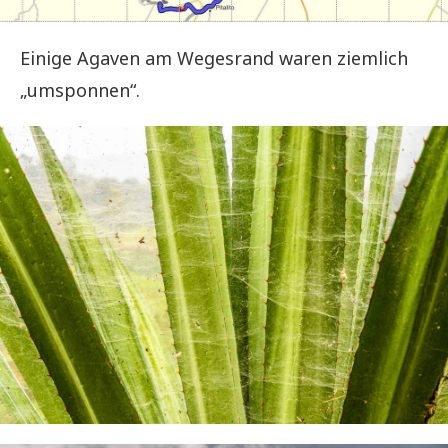
Einige Agaven am Wegesrand waren ziemlich
„umsponnen“.