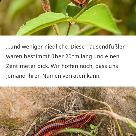
…und weniger niedliche. Diese Tausendfüßler
waren bestimmt über 20cm lang und einen
Zentimeter dick. Wir hoffen noch, dass uns
jemand ihren Namen verraten kann.