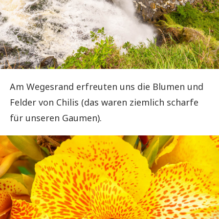
Am Wegesrand erfreuten uns die Blumen und
Felder von Chilis (das waren ziemlich scharfe
für unseren Gaumen).