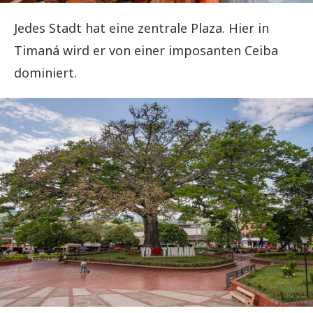
Jedes Stadt hat eine zentrale Plaza. Hier in
Timaná wird er von einer imposanten Ceiba
dominiert.