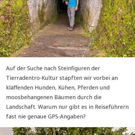
Auf der Suche nach Steinfiguren der
Tierradentro-Kultur stapften wir vorbei an
kläffenden Hunden, Kühen, Pferden und
moosbehangenen Bäumen durch die
Landschaft. Warum nur gibt es in Reiseführern
fast nie genaue GPS-Angaben?