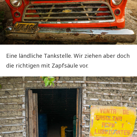
Eine ländliche Tankstelle. Wir ziehen aber doch
die richtigen mit Zapfsäule vor.