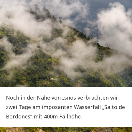
Noch in der Nähe von Isnos verbrachten wir
zwei Tage am imposanten Wasserfall „Salto de
Bordones“ mit 400m Fallhöhe.