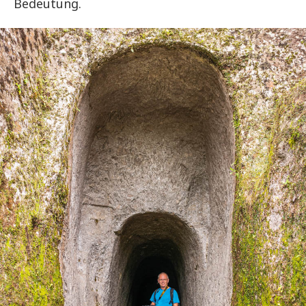
Bedeutung.