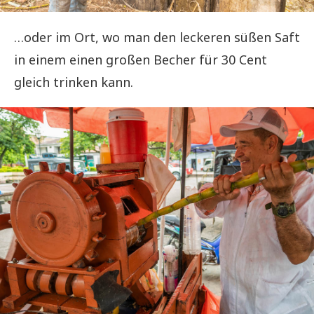
…oder im Ort, wo man den leckeren süßen Saft
in einem einen großen Becher für 30 Cent
gleich trinken kann.