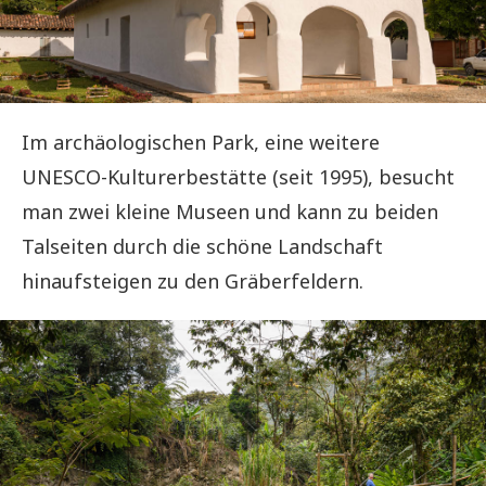
Im archäologischen Park, eine weitere
UNESCO-Kulturerbestätte (seit 1995), besucht
man zwei kleine Museen und kann zu beiden
Talseiten durch die schöne Landschaft
hinaufsteigen zu den Gräberfeldern.