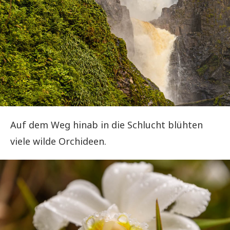
Auf dem Weg hinab in die Schlucht blühten
viele wilde Orchideen.