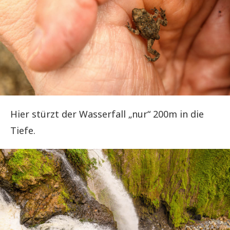
Hier stürzt der Wasserfall „nur“ 200m in die
Tiefe.