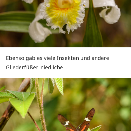
Ebenso gab es viele Insekten und andere
Gliederfüßer, niedliche…