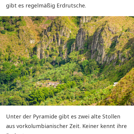
gibt es regelmäßig Erdrutsche.
Unter der Pyramide gibt es zwei alte Stollen
aus vorkolumbianischer Zeit. Keiner kennt ihre