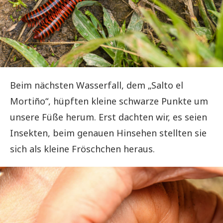
Beim nächsten Wasserfall, dem „Salto el
Mortiño“, hüpften kleine schwarze Punkte um
unsere Füße herum. Erst dachten wir, es seien
Insekten, beim genauen Hinsehen stellten sie
sich als kleine Fröschchen heraus.