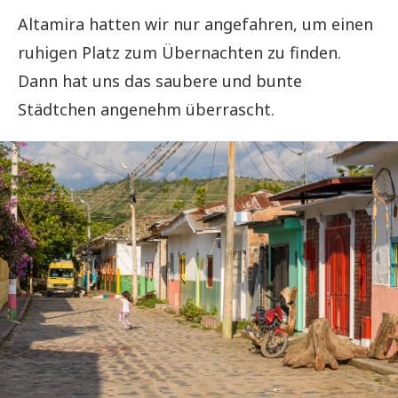
Altamira hatten wir nur angefahren, um einen
ruhigen Platz zum Übernachten zu finden.
Dann hat uns das saubere und bunte
Städtchen angenehm überrascht.