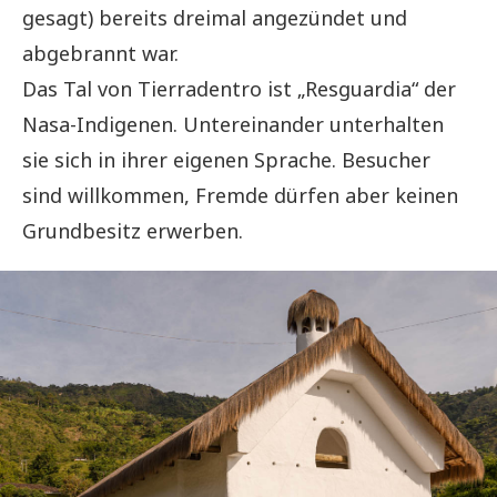
gesagt) bereits dreimal angezündet und
abgebrannt war.
Das Tal von Tierradentro ist „Resguardia“ der
Nasa-Indigenen. Untereinander unterhalten
sie sich in ihrer eigenen Sprache. Besucher
sind willkommen, Fremde dürfen aber keinen
Grundbesitz erwerben.