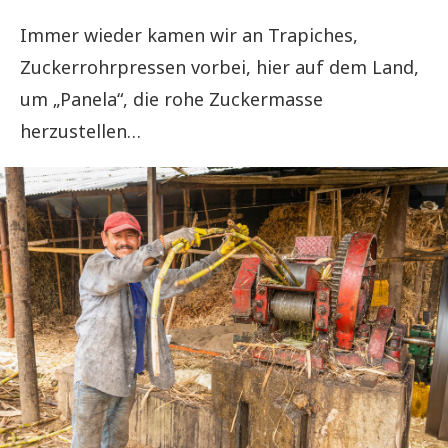
Immer wieder kamen wir an Trapiches,
Zuckerrohrpressen vorbei, hier auf dem Land,
um „Panela“, die rohe Zuckermasse
herzustellen…