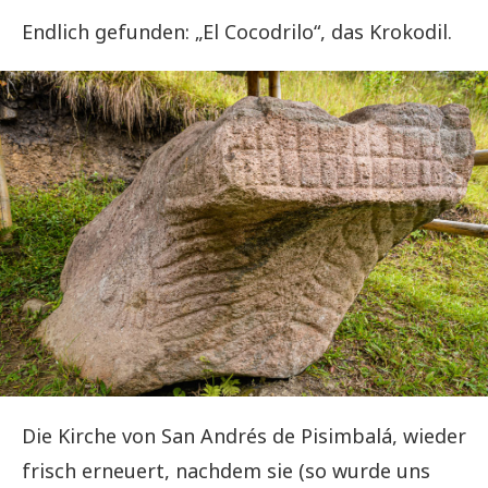
Endlich gefunden: „El Cocodrilo“, das Krokodil.
Die Kirche von San Andrés de Pisimbalá, wieder
frisch erneuert, nachdem sie (so wurde uns