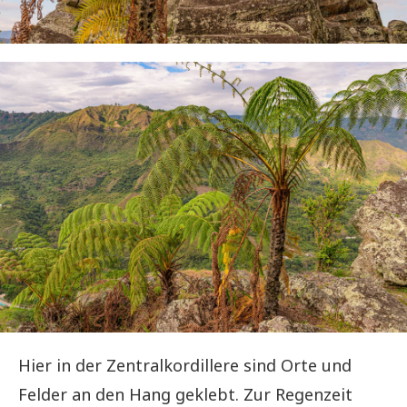
Hier in der Zentralkordillere sind Orte und
Felder an den Hang geklebt. Zur Regenzeit