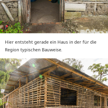
Hier entsteht gerade ein Haus in der für die
Region typischen Bauweise.