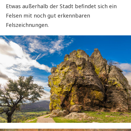
Etwas außerhalb der Stadt befindet sich ein
Felsen mit noch gut erkennbaren
Felszeichnungen.