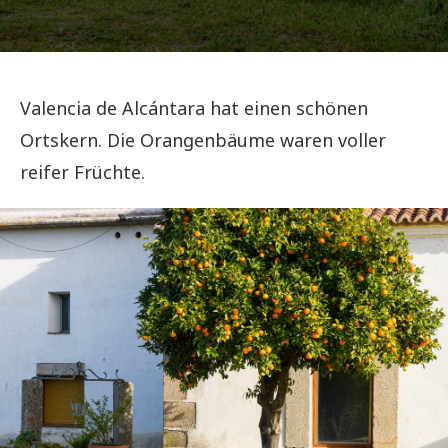
Valencia de Alcántara hat einen schönen
Ortskern. Die Orangenbäume waren voller
reifer Früchte.