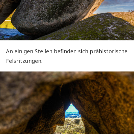
An einigen Stellen befinden sich prähistorische
Felsritzungen.