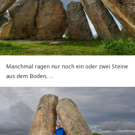
Manchmal ragen nur noch ein oder zwei Steine
aus dem Boden, …