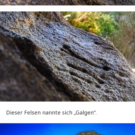
Dieser Felsen nannte sich „Galgen“.