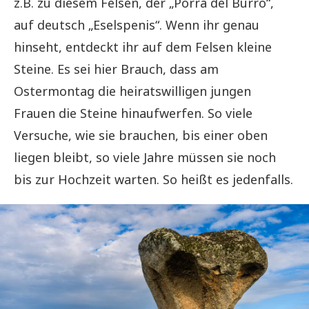
z.B. zu diesem Felsen, der „Porra del Burro“,
auf deutsch „Eselspenis“. Wenn ihr genau
hinseht, entdeckt ihr auf dem Felsen kleine
Steine. Es sei hier Brauch, dass am
Ostermontag die heiratswilligen jungen
Frauen die Steine hinaufwerfen. So viele
Versuche, wie sie brauchen, bis einer oben
liegen bleibt, so viele Jahre müssen sie noch
bis zur Hochzeit warten. So heißt es jedenfalls.