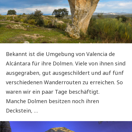
Bekannt ist die Umgebung von Valencia de
Alcántara für ihre Dolmen. Viele von ihnen sind
ausgegraben, gut ausgeschildert und auf fünf
verschiedenen Wanderrouten zu erreichen. So
waren wir ein paar Tage beschäftigt.
Manche Dolmen besitzen noch ihren
Deckstein, …