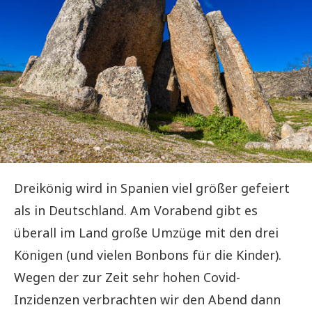
Dreikönig wird in Spanien viel größer gefeiert
als in Deutschland. Am Vorabend gibt es
überall im Land große Umzüge mit den drei
Königen (und vielen Bonbons für die Kinder).
Wegen der zur Zeit sehr hohen Covid-
Inzidenzen verbrachten wir den Abend dann