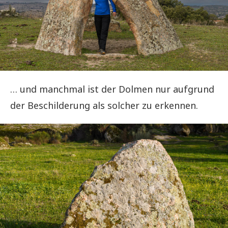
… und manchmal ist der Dolmen nur aufgrund
der Beschilderung als solcher zu erkennen.