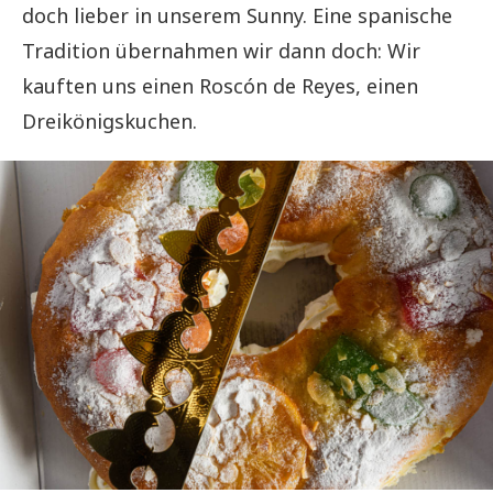
doch lieber in unserem Sunny. Eine spanische
Tradition übernahmen wir dann doch: Wir
kauften uns einen Roscón de Reyes, einen
Dreikönigskuchen.