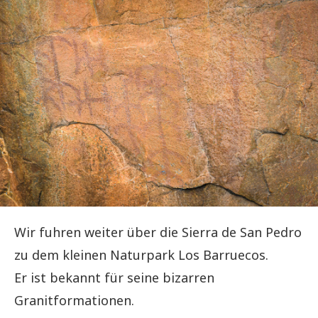
Wir fuhren weiter über die Sierra de San Pedro
zu dem kleinen Naturpark Los Barruecos.
Er ist bekannt für seine bizarren
Granitformationen.