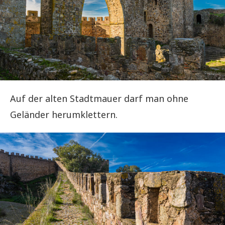
Auf der alten Stadtmauer darf man ohne
Geländer herumklettern.