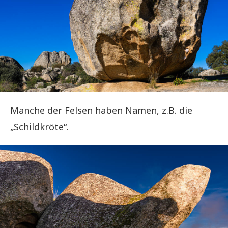
Manche der Felsen haben Namen, z.B. die
„Schildkröte“.