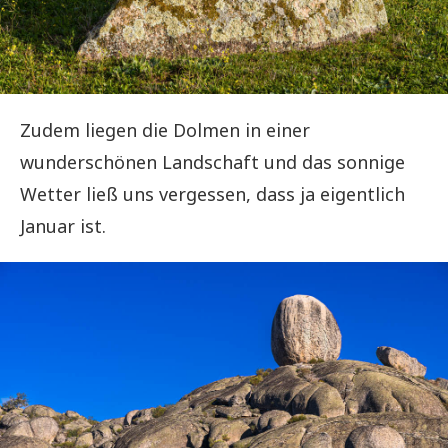
Zudem liegen die Dolmen in einer
wunderschönen Landschaft und das sonnige
Wetter ließ uns vergessen, dass ja eigentlich
Januar ist.