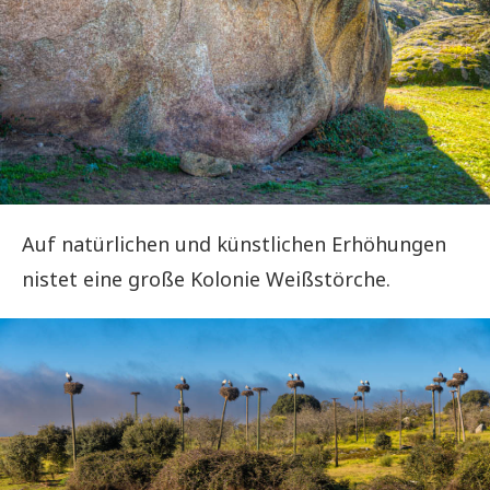
Auf natürlichen und künstlichen Erhöhungen
nistet eine große Kolonie Weißstörche.