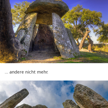
… andere nicht mehr.