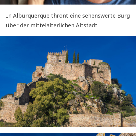
In Alburquerque thront eine sehenswerte Burg
über der mittelalterlichen Altstadt.