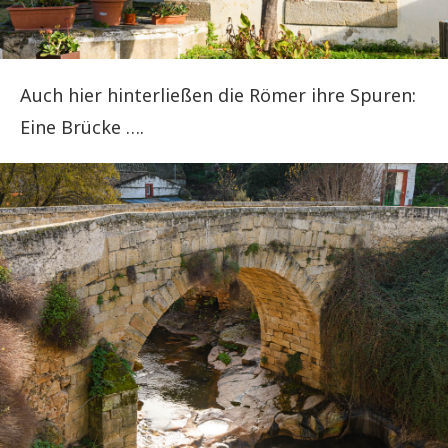
Auch hier hinterließen die Römer ihre Spuren:
Eine Brücke ….