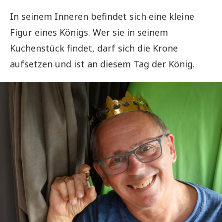
In seinem Inneren befindet sich eine kleine
Figur eines Königs. Wer sie in seinem
Kuchenstück findet, darf sich die Krone
aufsetzen und ist an diesem Tag der König.