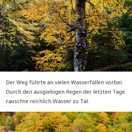
Der Weg führte an vielen Wasserfällen vorbei.
Durch den ausgiebigen Regen der letzten Tage
rauschte reichlich Wasser zu Tal.