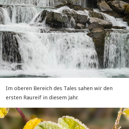
Im oberen Bereich des Tales sahen wir den
ersten Raureif in diesem Jahr.