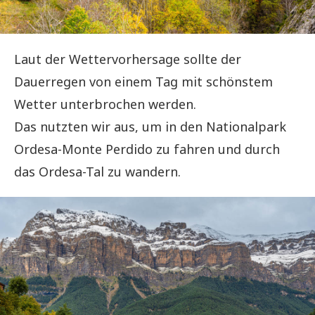
Laut der Wettervorhersage sollte der
Dauerregen von einem Tag mit schönstem
Wetter unterbrochen werden.
Das nutzten wir aus, um in den Nationalpark
Ordesa-Monte Perdido zu fahren und durch
das Ordesa-Tal zu wandern.