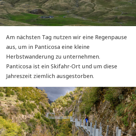
Am nächsten Tag nutzen wir eine Regenpause
aus, um in Panticosa eine kleine
Herbstwanderung zu unternehmen.
Panticosa ist ein Skifahr-Ort und um diese
Jahreszeit ziemlich ausgestorben.