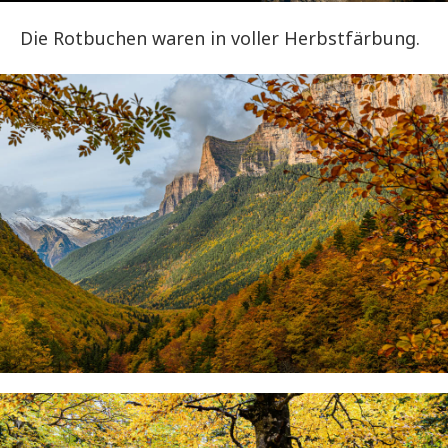
Die Rotbuchen waren in voller Herbstfärbung.