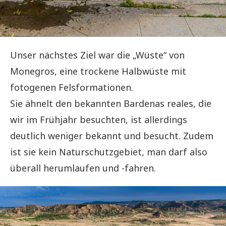
Unser nächstes Ziel war die „Wüste“ von
Monegros, eine trockene Halbwüste mit
fotogenen Felsformationen.
Sie ähnelt den bekannten Bardenas reales, die
wir im Frühjahr besuchten, ist allerdings
deutlich weniger bekannt und besucht. Zudem
ist sie kein Naturschutzgebiet, man darf also
überall herumlaufen und -fahren.