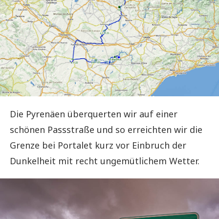
Die Pyrenäen überquerten wir auf einer
schönen Passstraße und so erreichten wir die
Grenze bei Portalet kurz vor Einbruch der
Dunkelheit mit recht ungemütlichem Wetter.