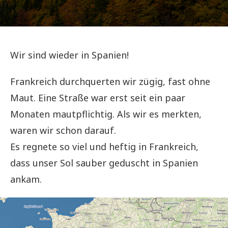
Wir sind wieder in Spanien!
Frankreich durchquerten wir zügig, fast ohne
Maut. Eine Straße war erst seit ein paar
Monaten mautpflichtig. Als wir es merkten,
waren wir schon darauf.
Es regnete so viel und heftig in Frankreich,
dass unser Sol sauber geduscht in Spanien
ankam.