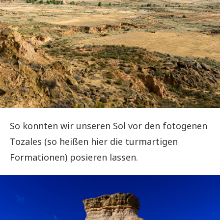
So konnten wir unseren Sol vor den fotogenen
Tozales (so heißen hier die turmartigen
Formationen) posieren lassen.