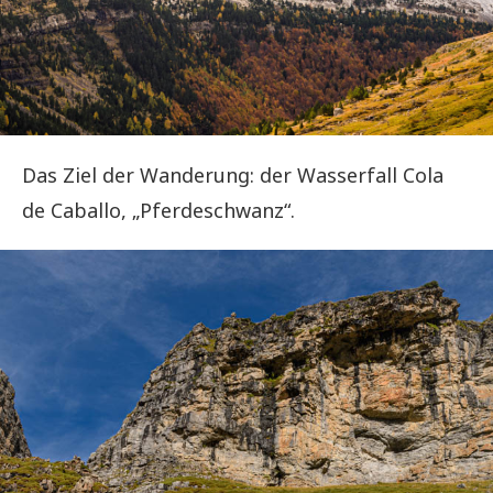
Das Ziel der Wanderung: der Wasserfall Cola
de Caballo, „Pferdeschwanz“.