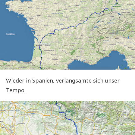
Wieder in Spanien, verlangsamte sich unser
Tempo.