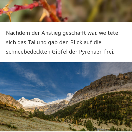
Nachdem der Anstieg geschafft war, weitete
sich das Tal und gab den Blick auf die
schneebedeckten Gipfel der Pyrenäen frei.