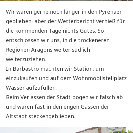
Wir wären gerne noch länger in den Pyrenäen
geblieben, aber der Wetterbericht verhieß für
die kommenden Tage nichts Gutes. So
entschlossen wir uns, in die trockeneren
Regionen Aragons weiter südlich
weiterzuziehen.
In Barbastro machten wir Station, um
einzukaufen und auf dem Wohnmobilstellplatz
Wasser aufzufüllen.
Beim Verlassen der Stadt bogen wir falsch ab
und wären fast in den engen Gassen der
Altstadt steckengeblieben.