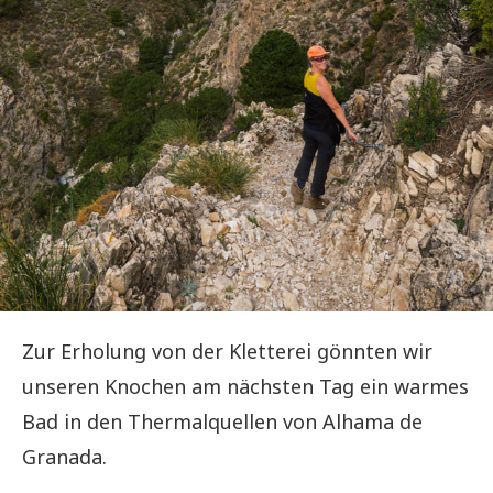
Zur Erholung von der Kletterei gönnten wir
unseren Knochen am nächsten Tag ein warmes
Bad in den Thermalquellen von Alhama de
Granada.