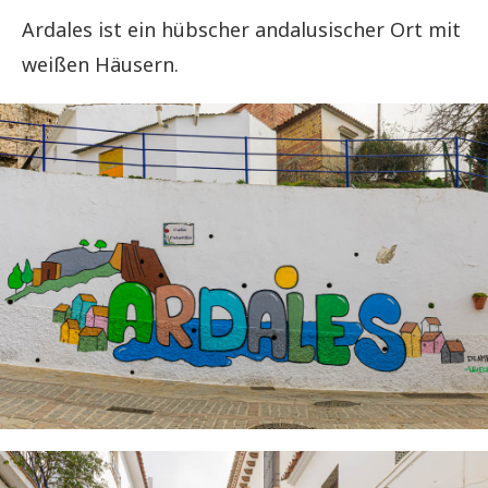
Ardales ist ein hübscher andalusischer Ort mit
weißen Häusern.