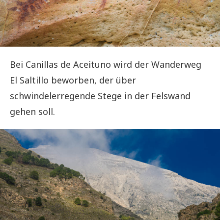
Bei Canillas de Aceituno wird der Wanderweg
El Saltillo beworben, der über
schwindelerregende Stege in der Felswand
gehen soll.