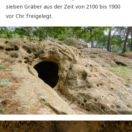
sieben Gräber aus der Zeit von 2100 bis 1900
vor Chr. freigelegt.