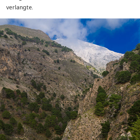
verlangte.