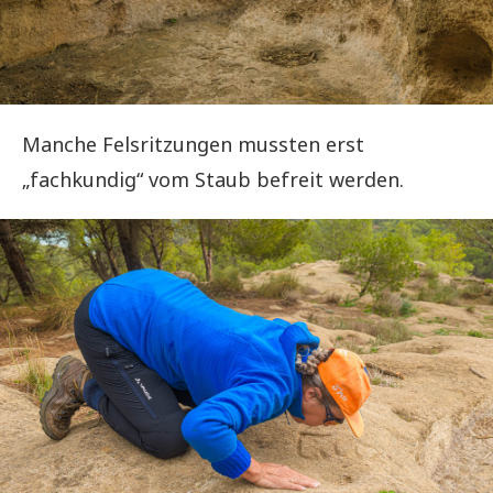
Manche Felsritzungen mussten erst
„fachkundig“ vom Staub befreit werden.