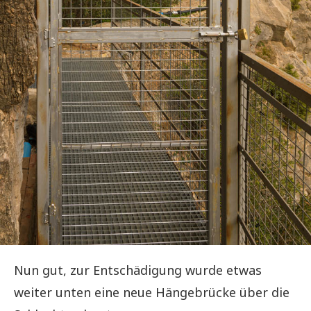
Nun gut, zur Entschädigung wurde etwas
weiter unten eine neue Hängebrücke über die