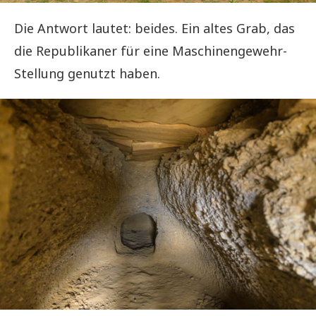
Die Antwort lautet: beides. Ein altes Grab, das
die Republikaner für eine Maschinengewehr-
Stellung genutzt haben.