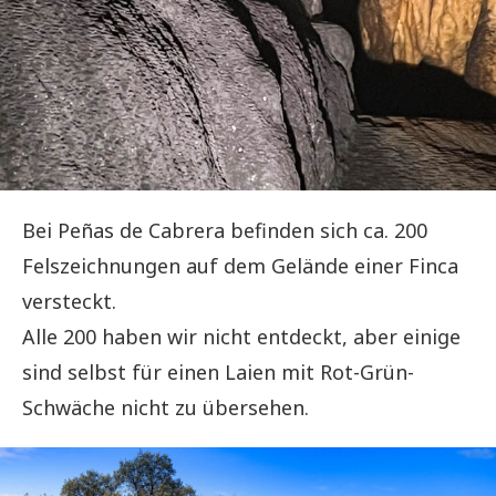
Bei Peñas de Cabrera befinden sich ca. 200
Felszeichnungen auf dem Gelände einer Finca
versteckt.
Alle 200 haben wir nicht entdeckt, aber einige
sind selbst für einen Laien mit Rot-Grün-
Schwäche nicht zu übersehen.