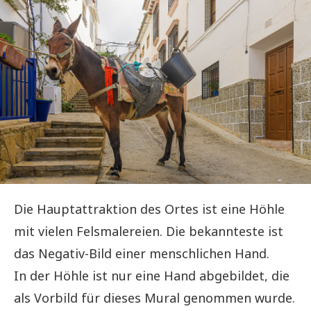
Die Hauptattraktion des Ortes ist eine Höhle
mit vielen Felsmalereien. Die bekannteste ist
das Negativ-Bild einer menschlichen Hand.
In der Höhle ist nur eine Hand abgebildet, die
als Vorbild für dieses Mural genommen wurde.