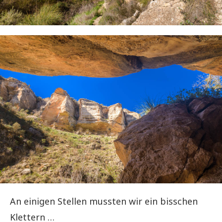
An einigen Stellen mussten wir ein bisschen
Klettern …