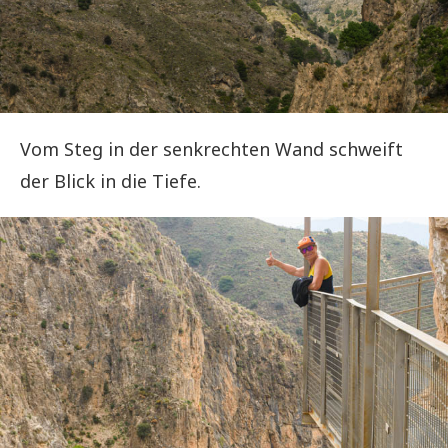
Vom Steg in der senkrechten Wand schweift
der Blick in die Tiefe.