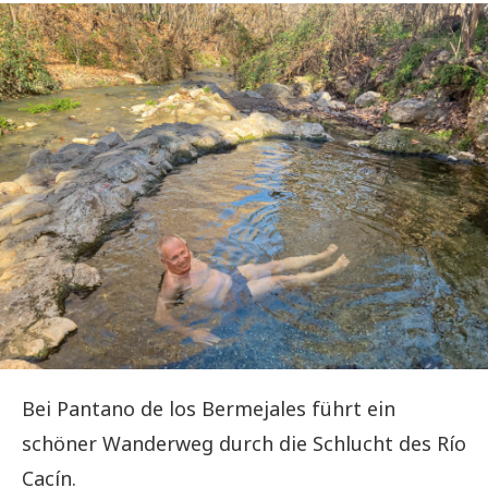
Bei Pantano de los Bermejales führt ein
schöner Wanderweg durch die Schlucht des Río
Cacín.