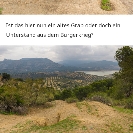
Ist das hier nun ein altes Grab oder doch ein
Unterstand aus dem Bürgerkrieg?