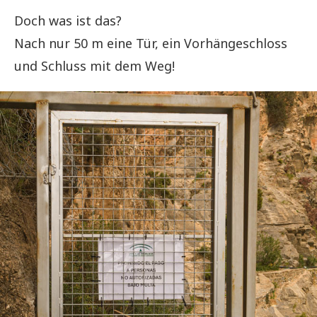
Doch was ist das?
Nach nur 50 m eine Tür, ein Vorhängeschloss
und Schluss mit dem Weg!