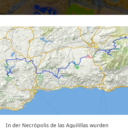
In der Necrópolis de las Aguilillas wurden