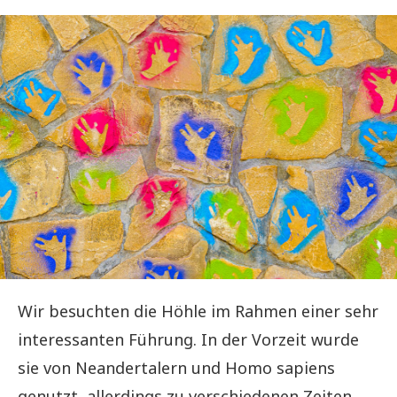
Wir besuchten die Höhle im Rahmen einer sehr
interessanten Führung. In der Vorzeit wurde
sie von Neandertalern und Homo sapiens
genutzt, allerdings zu verschiedenen Zeiten,