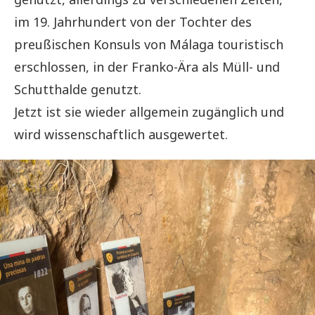
im 19. Jahrhundert von der Tochter des
preußischen Konsuls von Málaga touristisch
erschlossen, in der Franko-Ära als Müll- und
Schutthalde genutzt.
Jetzt ist sie wieder allgemein zugänglich und
wird wissenschaftlich ausgewertet.