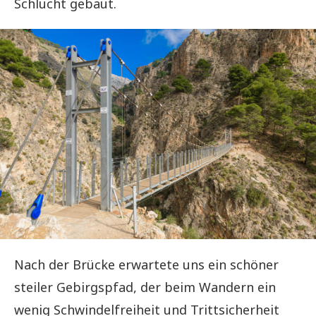
Schlucht gebaut.
Nach der Brücke erwartete uns ein schöner
steiler Gebirgspfad, der beim Wandern ein
wenig Schwindelfreiheit und Trittsicherheit