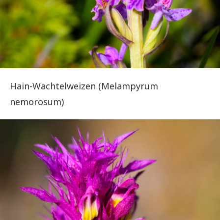
Hain-Wachtelweizen (Melampyrum
nemorosum)