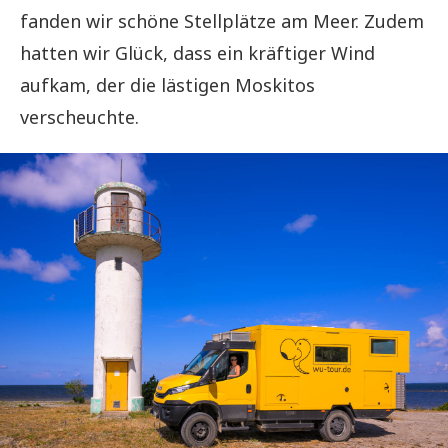
fanden wir schöne Stellplätze am Meer. Zudem
hatten wir Glück, dass ein kräftiger Wind
aufkam, der die lästigen Moskitos
verscheuchte.