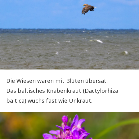
Die Wiesen waren mit Blüten übersät.
Das baltisches Knabenkraut (Dactylorhiza
baltica) wuchs fast wie Unkraut.