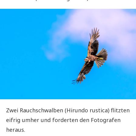
Zwei Rauchschwalben (Hirundo rustica) flitzten
eifrig umher und forderten den Fotografen
heraus.