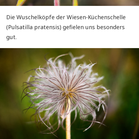
Die Wuschelköpfe der Wiesen-Küchenschelle
(Pulsatilla pratensis) gefielen uns besonders
gut.