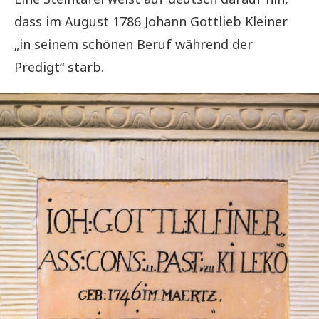
dass im August 1786 Johann Gottlieb Kleiner
„in seinem schönen Beruf während der
Predigt“ starb.