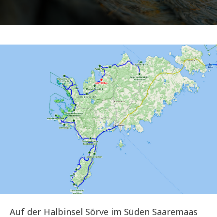
Auf der Halbinsel Sõrve im Süden Saaremaas