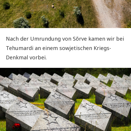
Nach der Umrundung von Sõrve kamen wir bei
Tehumardi an einem sowjetischen Kriegs-
Denkmal vorbei.