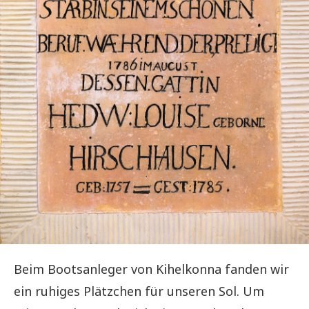
Beim Bootsanleger von Kihelkonna fanden wir
ein ruhiges Plätzchen für unseren Sol. Um