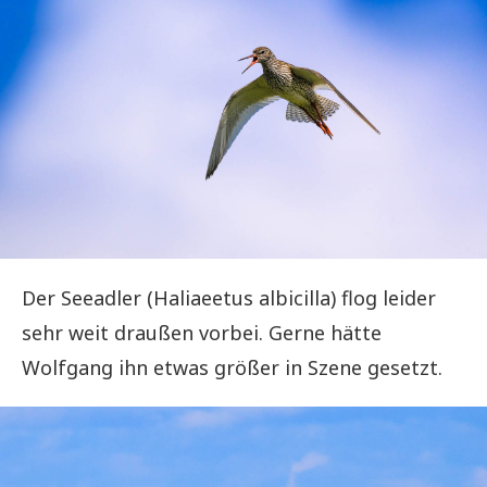
Der Seeadler (Haliaeetus albicilla) flog leider
sehr weit draußen vorbei. Gerne hätte
Wolfgang ihn etwas größer in Szene gesetzt.