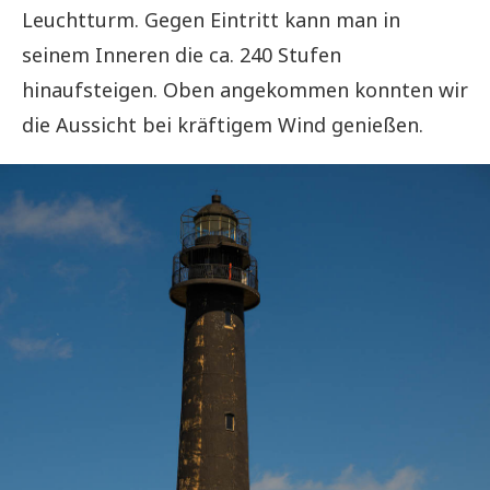
Leuchtturm. Gegen Eintritt kann man in
seinem Inneren die ca. 240 Stufen
hinaufsteigen. Oben angekommen konnten wir
die Aussicht bei kräftigem Wind genießen.