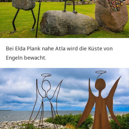
Bei Elda Plank nahe Atla wird die Küste von
Engeln bewacht.