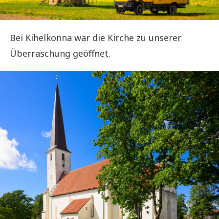
Bei Kihelkonna war die Kirche zu unserer
Überraschung geöffnet.