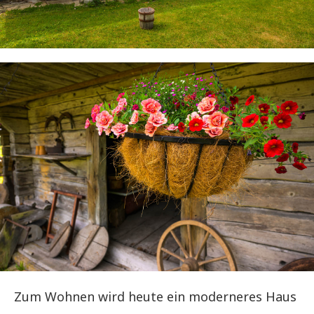
Zum Wohnen wird heute ein moderneres Haus