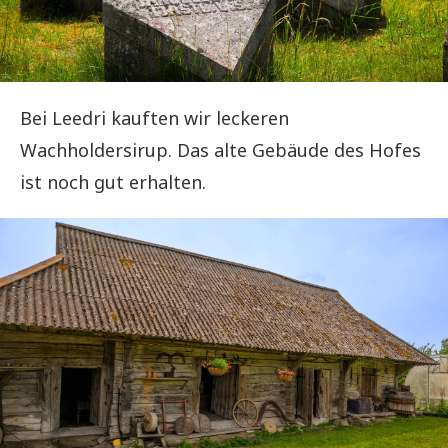
Bei Leedri kauften wir leckeren
Wachholdersirup. Das alte Gebäude des Hofes
ist noch gut erhalten.