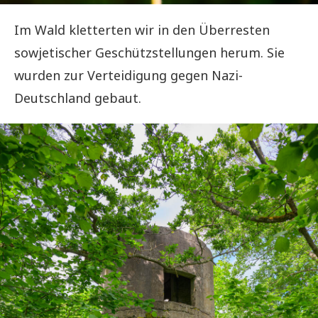
Im Wald kletterten wir in den Überresten
sowjetischer Geschützstellungen herum. Sie
wurden zur Verteidigung gegen Nazi-
Deutschland gebaut.