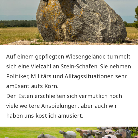
Auf einem gepflegten Wiesengelände tummelt
sich eine Vielzahl an Stein-Schafen. Sie nehmen
Politiker, Militärs und Alltagssituationen sehr
amüsant aufs Korn.
Den Esten erschließen sich vermutlich noch
viele weitere Anspielungen, aber auch wir
haben uns köstlich amüsiert.