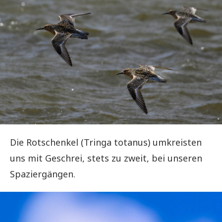
Die Rotschenkel (Tringa totanus) umkreisten
uns mit Geschrei, stets zu zweit, bei unseren
Spaziergängen.