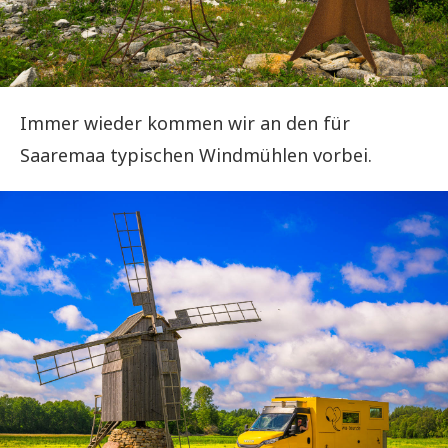
Immer wieder kommen wir an den für
Saaremaa typischen Windmühlen vorbei.