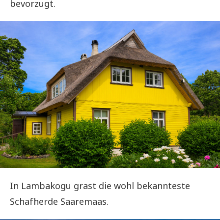
bevorzugt.
In Lambakogu grast die wohl bekannteste
Schafherde Saaremaas.