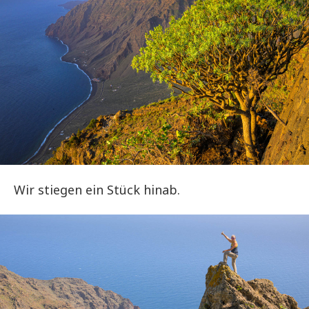
Wir stiegen ein Stück hinab.