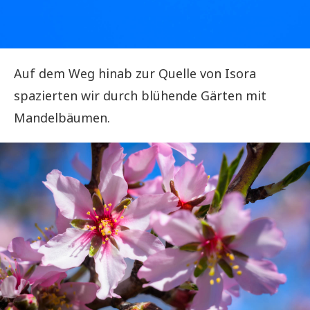
Auf dem Weg hinab zur Quelle von Isora
spazierten wir durch blühende Gärten mit
Mandelbäumen.