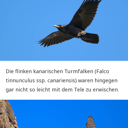
Die flinken kanarischen Turmfalken (Falco
tinnunculus ssp. canariensis) waren hingegen
gar nicht so leicht mit dem Tele zu erwischen.