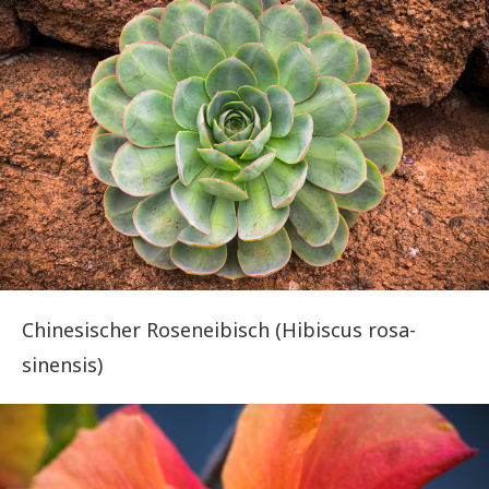
Chinesischer Roseneibisch (Hibiscus rosa-
sinensis)