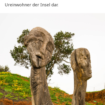
Ureinwohner der Insel dar.