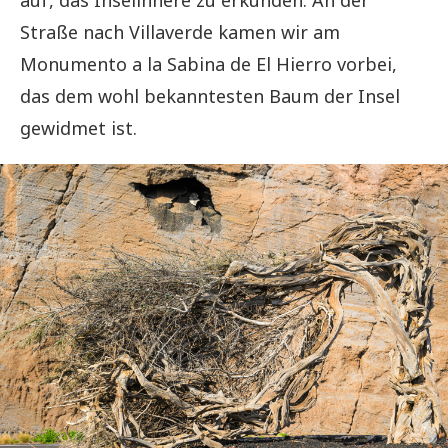
Straße nach Villaverde kamen wir am
Monumento a la Sabina de El Hierro vorbei,
das dem wohl bekanntesten Baum der Insel
gewidmet ist.