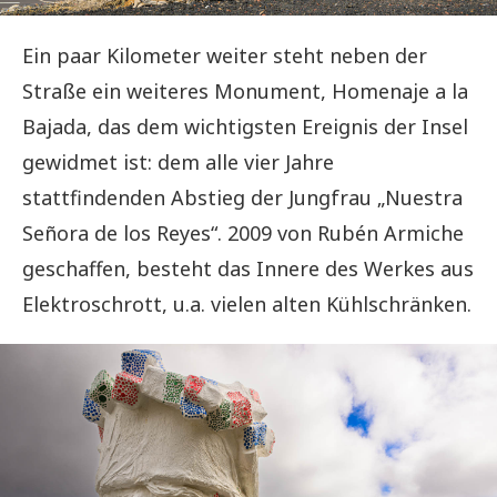
Ein paar Kilometer weiter steht neben der
Straße ein weiteres Monument, Homenaje a la
Bajada, das dem wichtigsten Ereignis der Insel
gewidmet ist: dem alle vier Jahre
stattfindenden Abstieg der Jungfrau „Nuestra
Señora de los Reyes“. 2009 von Rubén Armiche
geschaffen, besteht das Innere des Werkes aus
Elektroschrott, u.a. vielen alten Kühlschränken.