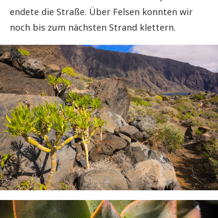
endete die Straße. Über Felsen konnten wir
noch bis zum nächsten Strand klettern.