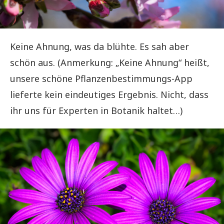
Keine Ahnung, was da blühte. Es sah aber
schön aus. (Anmerkung: „Keine Ahnung“ heißt,
unsere schöne Pflanzenbestimmungs-App
lieferte kein eindeutiges Ergebnis. Nicht, dass
ihr uns für Experten in Botanik haltet…)