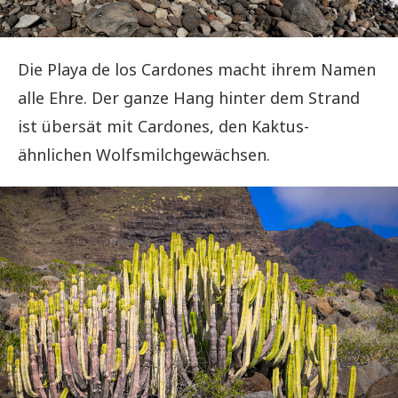
Die Playa de los Cardones macht ihrem Namen
alle Ehre. Der ganze Hang hinter dem Strand
ist übersät mit Cardones, den Kaktus-
ähnlichen Wolfsmilchgewächsen.