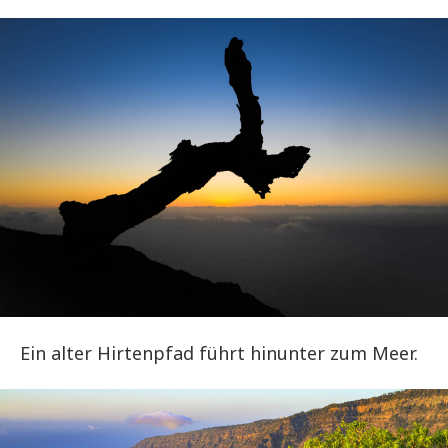
Ein alter Hirtenpfad führt hinunter zum Meer.