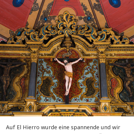
Auf El Hierro wurde eine spannende und wir