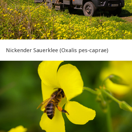
Nickender Sauerklee (Oxalis pes-caprae)