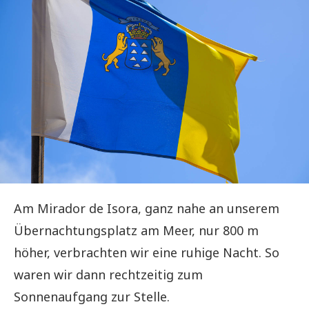
Am Mirador de Isora, ganz nahe an unserem
Übernachtungsplatz am Meer, nur 800 m
höher, verbrachten wir eine ruhige Nacht. So
waren wir dann rechtzeitig zum
Sonnenaufgang zur Stelle.