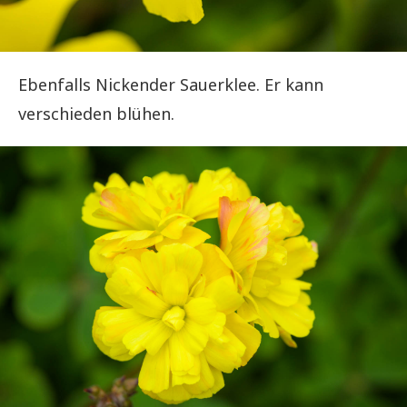
Ebenfalls Nickender Sauerklee. Er kann
verschieden blühen.