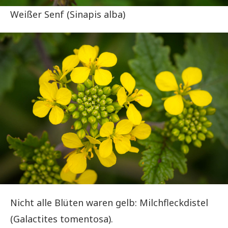
Weißer Senf (Sinapis alba)
Nicht alle Blüten waren gelb: Milchfleckdistel
(Galactites tomentosa).