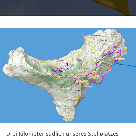
Drei Kilometer südlich unseres Stellplatzes