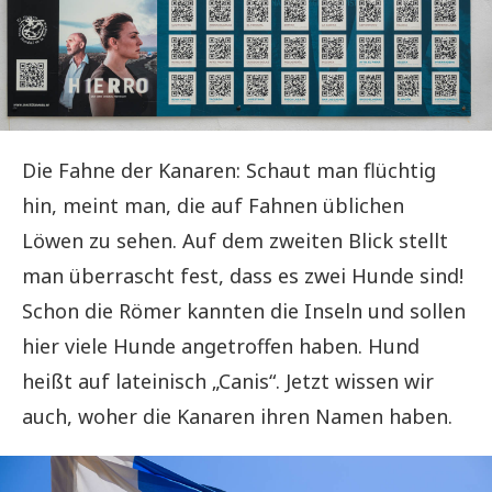
Die Fahne der Kanaren: Schaut man flüchtig
hin, meint man, die auf Fahnen üblichen
Löwen zu sehen. Auf dem zweiten Blick stellt
man überrascht fest, dass es zwei Hunde sind!
Schon die Römer kannten die Inseln und sollen
hier viele Hunde angetroffen haben. Hund
heißt auf lateinisch „Canis“. Jetzt wissen wir
auch, woher die Kanaren ihren Namen haben.