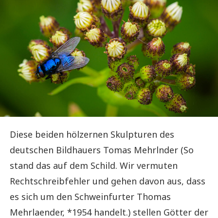
Diese beiden hölzernen Skulpturen des
deutschen Bildhauers Tomas Mehrlnder (So
stand das auf dem Schild. Wir vermuten
Rechtschreibfehler und gehen davon aus, dass
es sich um den Schweinfurter Thomas
Mehrlaender, *1954 handelt.) stellen Götter der