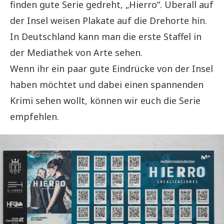
finden gute Serie gedreht, „Hierro“. Überall auf
der Insel weisen Plakate auf die Drehorte hin.
In Deutschland kann man die erste Staffel in
der Mediathek von Arte sehen.
Wenn ihr ein paar gute Eindrücke von der Insel
haben möchtet und dabei einen spannenden
Krimi sehen wollt, können wir euch die Serie
empfehlen.