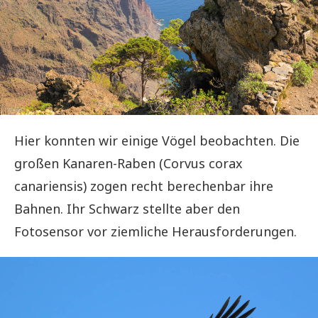
Hier konnten wir einige Vögel beobachten. Die
großen Kanaren-Raben (Corvus corax
canariensis) zogen recht berechenbar ihre
Bahnen. Ihr Schwarz stellte aber den
Fotosensor vor ziemliche Herausforderungen.