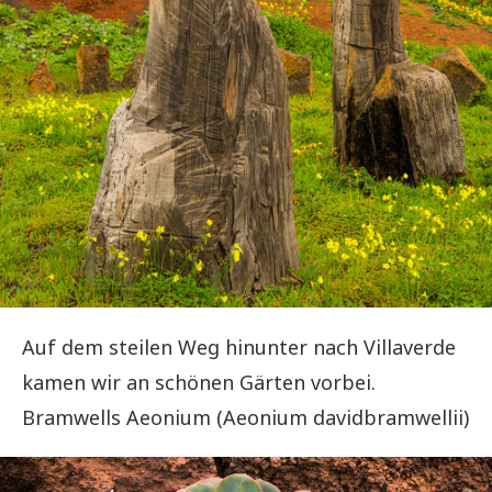
Auf dem steilen Weg hinunter nach Villaverde
kamen wir an schönen Gärten vorbei.
Bramwells Aeonium (Aeonium davidbramwellii)