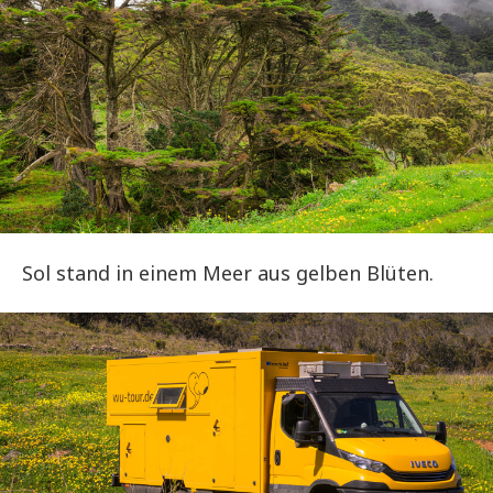
Sol stand in einem Meer aus gelben Blüten.