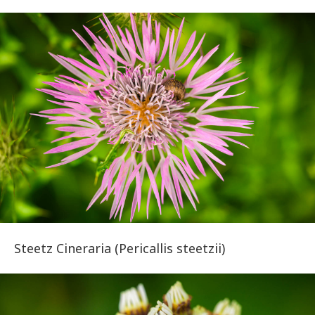
Steetz Cineraria (Pericallis steetzii)