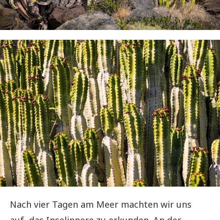
Nach vier Tagen am Meer machten wir uns
auf, das Inselinnere zu erkunden. An der