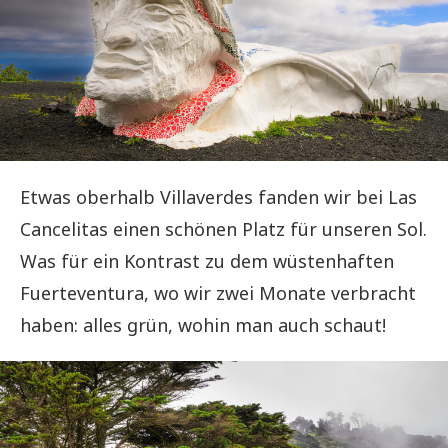
Etwas oberhalb Villaverdes fanden wir bei Las
Cancelitas einen schönen Platz für unseren Sol.
Was für ein Kontrast zu dem wüstenhaften
Fuerteventura, wo wir zwei Monate verbracht
haben: alles grün, wohin man auch schaut!