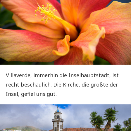
Villaverde, immerhin die Inselhauptstadt, ist
recht beschaulich. Die Kirche, die größte der
Insel, gefiel uns gut.