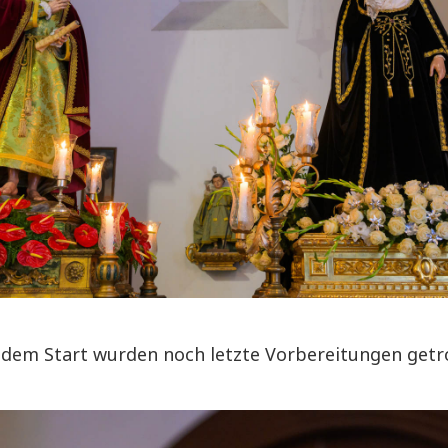
 dem Start wurden noch letzte Vorbereitungen getro