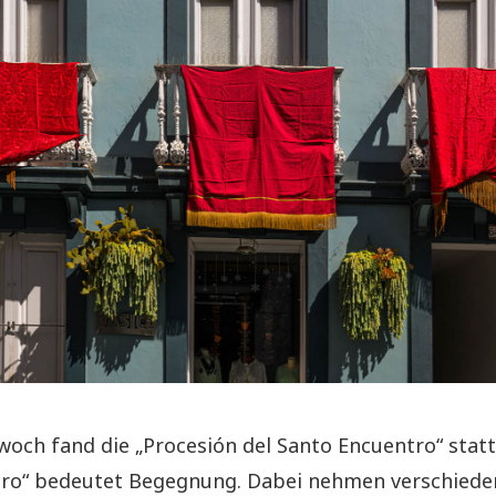
och fand die „Procesión del Santo Encuentro“ statt
ro“ bedeutet Begegnung. Dabei nehmen verschiede