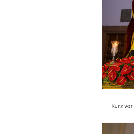
Kurz vor