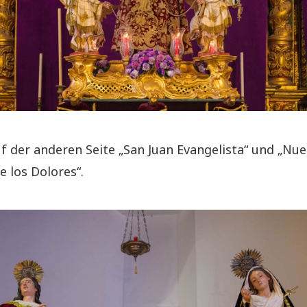
f der anderen Seite „San Juan Evangelista“ und „Nue
e los Dolores“.