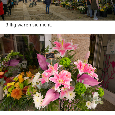
Billig waren sie nicht.