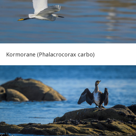
Kormorane (Phalacrocorax carbo)