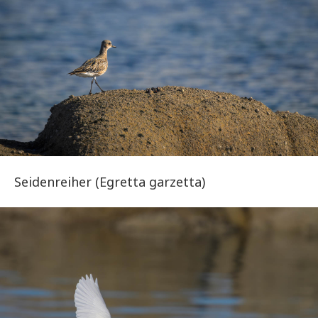
Seidenreiher (Egretta garzetta)