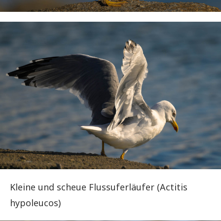
Kleine und scheue Flussuferläufer (Actitis
hypoleucos)