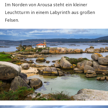
Im Norden von Arousa steht ein kleiner
Leuchtturm in einem Labyrinth aus großen
Felsen.