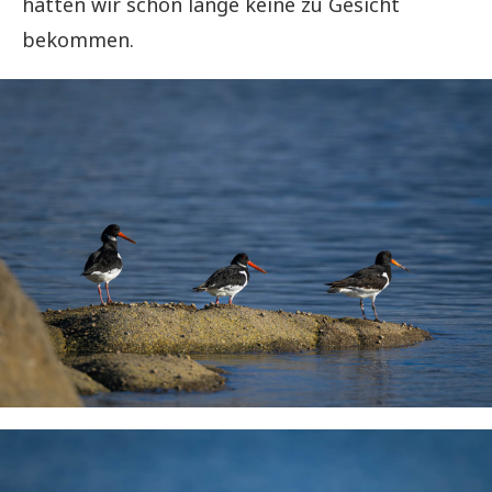
hatten wir schon lange keine zu Gesicht
bekommen.