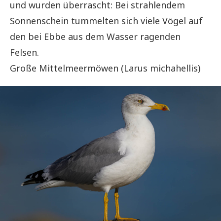
und wurden überrascht: Bei strahlendem
Sonnenschein tummelten sich viele Vögel auf
den bei Ebbe aus dem Wasser ragenden
Felsen.
Große Mittelmeermöwen (Larus michahellis)