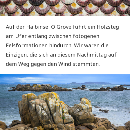
Auf der Halbinsel O Grove führt ein Holzsteg
am Ufer entlang zwischen fotogenen
Felsformationen hindurch. Wir waren die
Einzigen, die sich an diesem Nachmittag auf
dem Weg gegen den Wind stemmten.