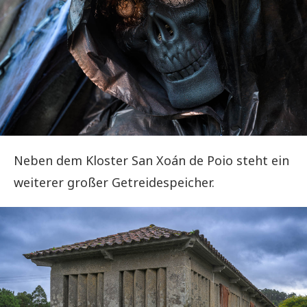
Neben dem Kloster San Xoán de Poio steht ein
weiterer großer Getreidespeicher.