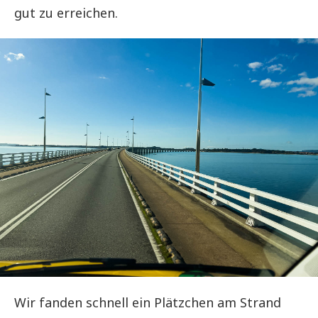
gut zu erreichen.
Wir fanden schnell ein Plätzchen am Strand