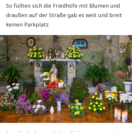
So füllten sich die Friedhöfe mit Blumen und
draußen auf der Straße gab es weit und breit
keinen Parkplatz.