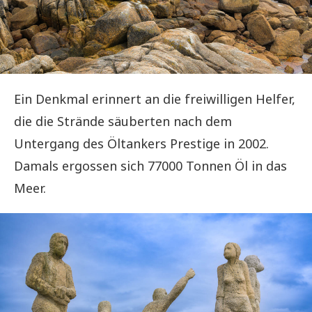
Ein Denkmal erinnert an die freiwilligen Helfer,
die die Strände säuberten nach dem
Untergang des Öltankers Prestige in 2002.
Damals ergossen sich 77000 Tonnen Öl in das
Meer.