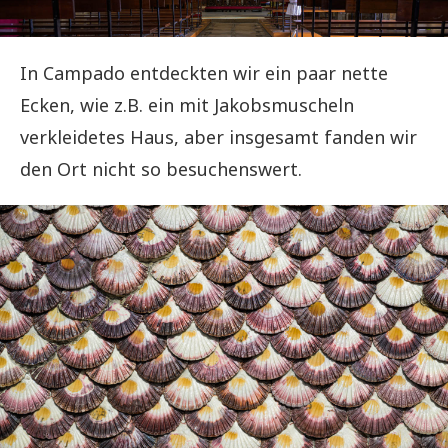
In Campado entdeckten wir ein paar nette
Ecken, wie z.B. ein mit Jakobsmuscheln
verkleidetes Haus, aber insgesamt fanden wir
den Ort nicht so besuchenswert.