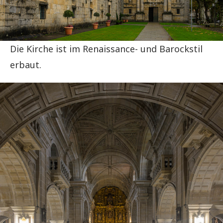
Die Kirche ist im Renaissance- und Barockstil
erbaut.