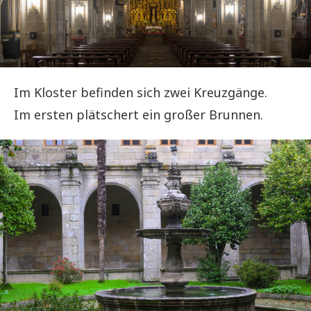
Im Kloster befinden sich zwei Kreuzgänge.
Im ersten plätschert ein großer Brunnen.