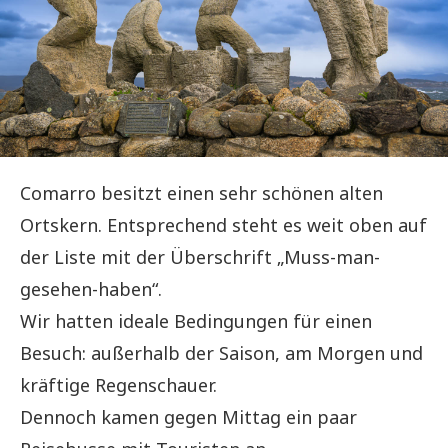
Comarro besitzt einen sehr schönen alten
Ortskern. Entsprechend steht es weit oben auf
der Liste mit der Überschrift „Muss-man-
gesehen-haben“.
Wir hatten ideale Bedingungen für einen
Besuch: außerhalb der Saison, am Morgen und
kräftige Regenschauer.
Dennoch kamen gegen Mittag ein paar