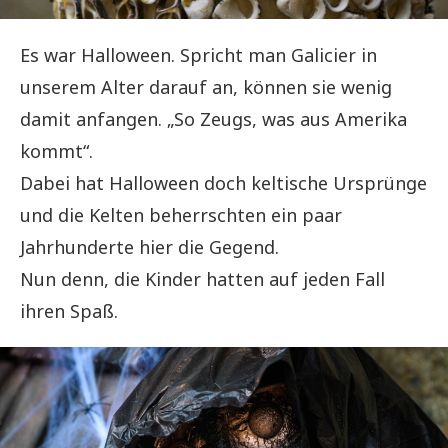
Es war Halloween. Spricht man Galicier in
unserem Alter darauf an, können sie wenig
damit anfangen. „So Zeugs, was aus Amerika
kommt“.
Dabei hat Halloween doch keltische Ursprünge
und die Kelten beherrschten ein paar
Jahrhunderte hier die Gegend.
Nun denn, die Kinder hatten auf jeden Fall
ihren Spaß.