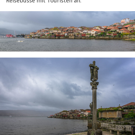
Reisebusse mit Touristen an.