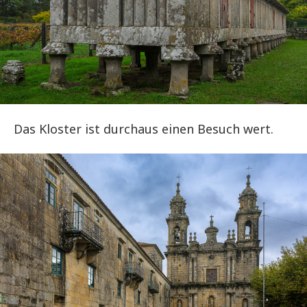
Das Kloster ist durchaus einen Besuch wert.