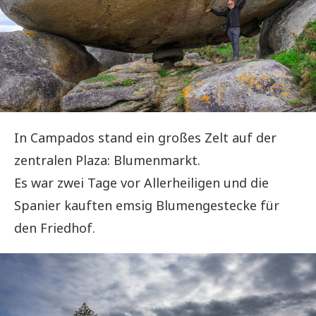
In Campados stand ein großes Zelt auf der
zentralen Plaza: Blumenmarkt.
Es war zwei Tage vor Allerheiligen und die
Spanier kauften emsig Blumengestecke für
den Friedhof.