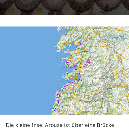
Die kleine Insel Arousa ist über eine Brücke