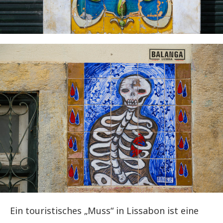
Ein touristisches „Muss“ in Lissabon ist eine