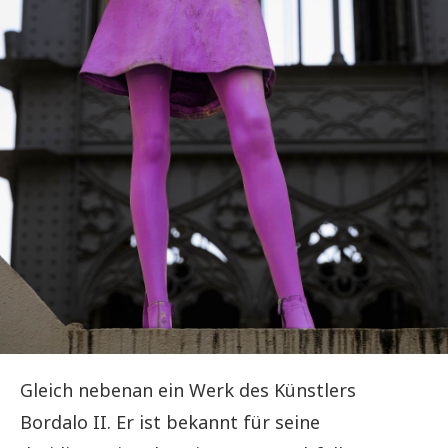
Gleich nebenan ein Werk des Künstlers
Bordalo II. Er ist bekannt für seine