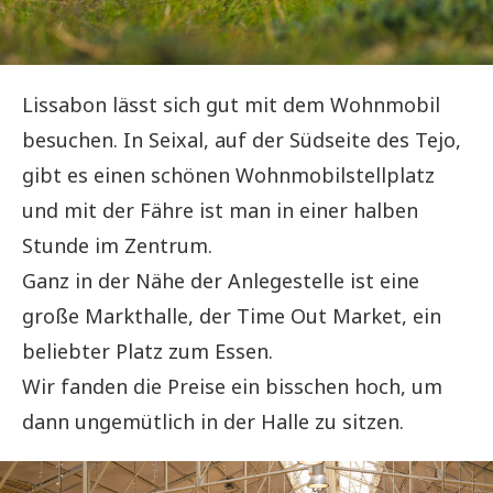
Lissabon lässt sich gut mit dem Wohnmobil
besuchen. In Seixal, auf der Südseite des Tejo,
gibt es einen schönen Wohnmobilstellplatz
und mit der Fähre ist man in einer halben
Stunde im Zentrum.
Ganz in der Nähe der Anlegestelle ist eine
große Markthalle, der Time Out Market, ein
beliebter Platz zum Essen.
Wir fanden die Preise ein bisschen hoch, um
dann ungemütlich in der Halle zu sitzen.