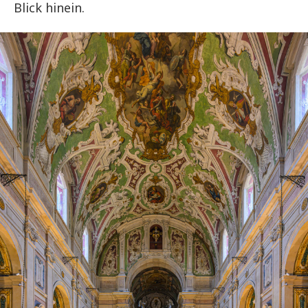
Blick hinein.