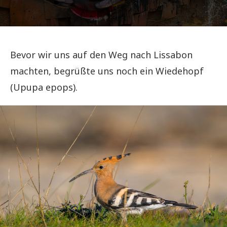
Bevor wir uns auf den Weg nach Lissabon
machten, begrüßte uns noch ein Wiedehopf
(Upupa epops).