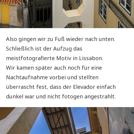
Also gingen wir zu Fuß wieder nach unten.
Schließlich ist der Aufzug das
meistfotografierte Motiv in Lissabon.
Wir kamen später auch noch für eine
Nachtaufnahme vorbei und stellten
überrascht fest, dass der Elevador einfach
dunkel war und nicht fotogen angestrahlt.