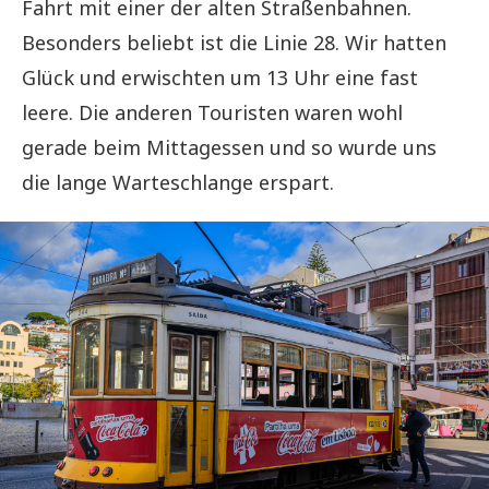
Fahrt mit einer der alten Straßenbahnen.
Besonders beliebt ist die Linie 28. Wir hatten
Glück und erwischten um 13 Uhr eine fast
leere. Die anderen Touristen waren wohl
gerade beim Mittagessen und so wurde uns
die lange Warteschlange erspart.