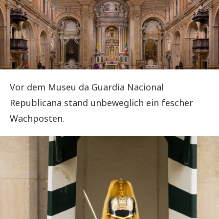
Vor dem Museu da Guardia Nacional
Republicana stand unbeweglich ein fescher
Wachposten.