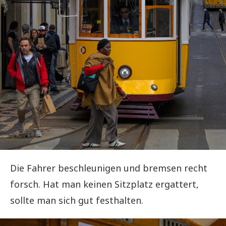
Die Fahrer beschleunigen und bremsen recht
forsch. Hat man keinen Sitzplatz ergattert,
sollte man sich gut festhalten.