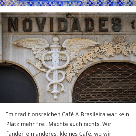
Im traditionsreichen Café A Brasileira war kein
Platz mehr frei. Machte auch nichts. Wir
fanden ein anderes, kleines Café, wo wir