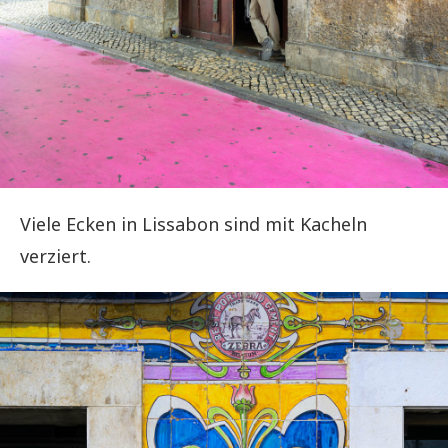
Viele Ecken in Lissabon sind mit Kacheln
verziert.