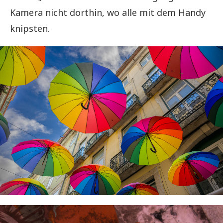
Kamera nicht dorthin, wo alle mit dem Handy
knipsten.