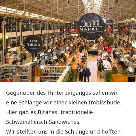
Gegenüber des Hintereinganges sahen wir
eine Schlange vor einer kleinen Imbissbude.
Hier gab es Bifanas, traditionelle
Schweinefleisch-Sandwiches.
Wir stellten uns in die Schlange und hofften,