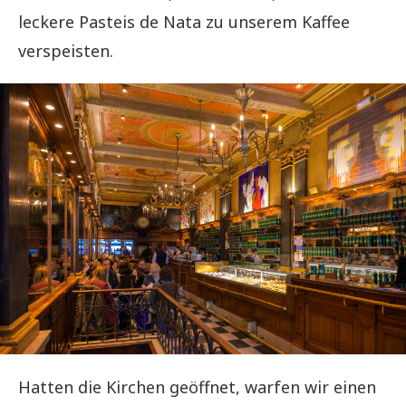
leckere Pasteis de Nata zu unserem Kaffee
verspeisten.
Hatten die Kirchen geöffnet, warfen wir einen