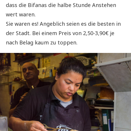
dass die Bifanas die halbe Stunde Anstehen
wert waren.
Sie waren es! Angeblich seien es die besten in
der Stadt. Bei einem Preis von 2,50-3,90€ je
nach Belag kaum zu toppen.