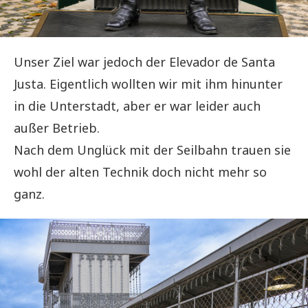
Unser Ziel war jedoch der Elevador de Santa
Justa. Eigentlich wollten wir mit ihm hinunter
in die Unterstadt, aber er war leider auch
außer Betrieb.
Nach dem Unglück mit der Seilbahn trauen sie
wohl der alten Technik doch nicht mehr so
ganz.