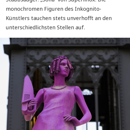
monochromen Figuren des Inkognito-
Künstlers tauchen stets unverhofft an den
unterschiedlichsten Stellen auf.