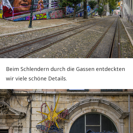
Beim Schlendern durch die Gassen entdeckten
wir viele schöne Details.