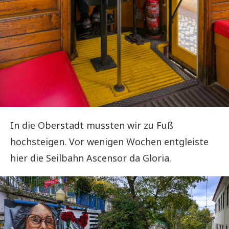
In die Oberstadt mussten wir zu Fuß
hochsteigen. Vor wenigen Wochen entgleiste
hier die Seilbahn Ascensor da Gloria.