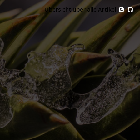
Übersicht über alle Artikel