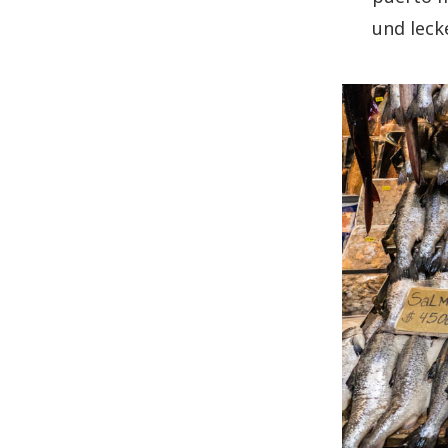
und leck