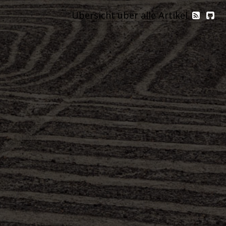
Übersicht über alle Artikel