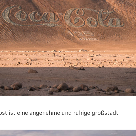
lbst ist eine angenehme und ruhige großstadt