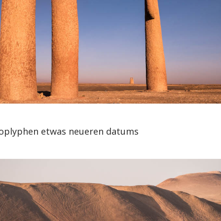
oplyphen etwas neueren datums