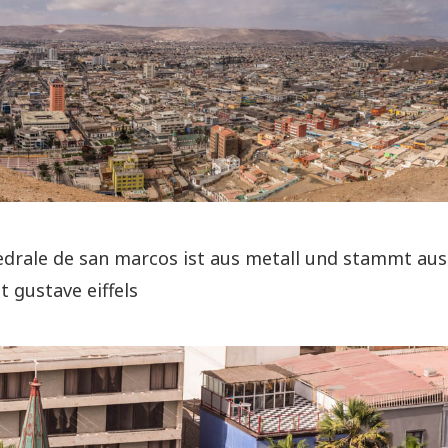
edrale de san marcos ist aus metall und stammt aus
t gustave eiffels