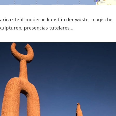
 arica steht moderne kunst in der wüste, magische
ulpturen, presencias tutelares…