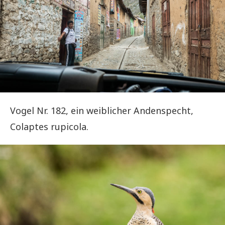
Vogel Nr. 182, ein weiblicher Andenspecht,
Colaptes rupicola.