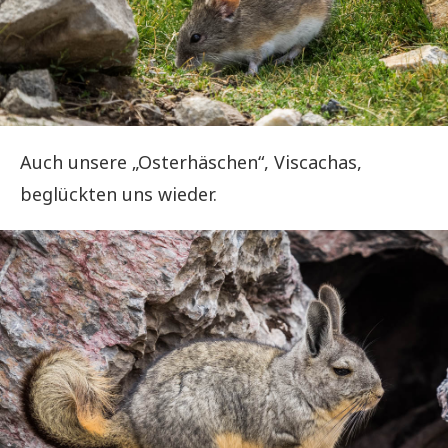
Auch unsere „Osterhäschen“, Viscachas,
beglückten uns wieder.