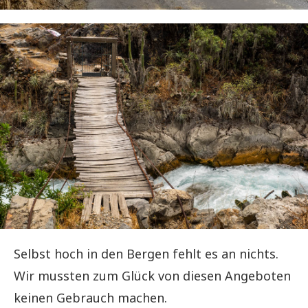
Selbst hoch in den Bergen fehlt es an nichts.
Wir mussten zum Glück von diesen Angeboten
keinen Gebrauch machen.