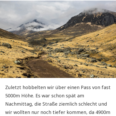
Zuletzt hobbelten wir über einen Pass von fast
5000m Höhe. Es war schon spät am
Nachmittag, die Straße ziemlich schlecht und
wir wollten nur noch tiefer kommen, da 4900m