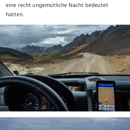
eine recht ungemütliche Nacht bedeutet
hätten.