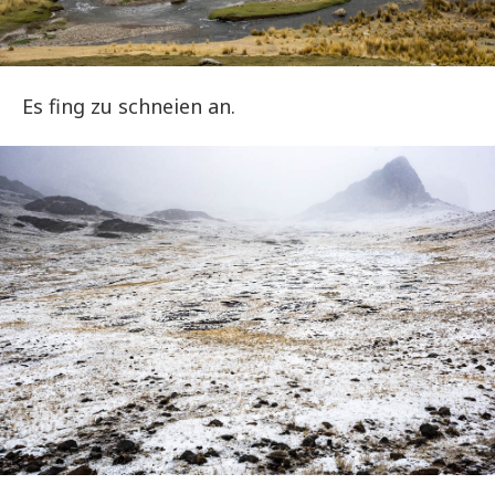
Es fing zu schneien an.