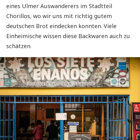
eines Ulmer Auswanderers im Stadtteil
Chorillos, wo wir uns mit richtig gutem
deutschen Brot eindecken konnten. Viele
Einheimische wissen diese Backwaren auch zu
schätzen.