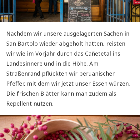
Nachdem wir unsere ausgelagerten Sachen in
San Bartolo wieder abgeholt hatten, reisten
wir wie im Vorjahr durch das Cañetetal ins
Landesinnere und in die Höhe. Am
Straßenrand pflückten wir peruanischen
Pfeffer, mit dem wir jetzt unser Essen würzen.
Die frischen Blätter kann man zudem als
Repellent nutzen.