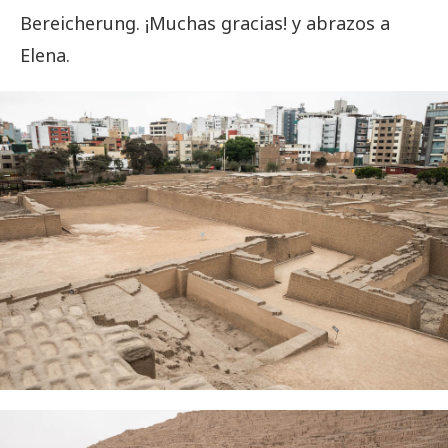
Bereicherung. ¡Muchas gracias! y abrazos a
Elena.