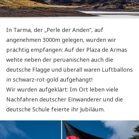
In Tarma, der „Perle der Anden“, auf
angenehmen 3000m gelegen, wurden wir
prächtig empfangen: Auf der Plaza de Armas
wehte neben der peruanischen auch die
deutsche Flagge und überall waren Luftballons
in schwarz-rot-gold aufgehängt!
Wir wurden aufgeklärt: Im Ort leben viele
Nachfahren deutscher Einwanderer und die
deutsche Schule feierte ihr Jubiläum.