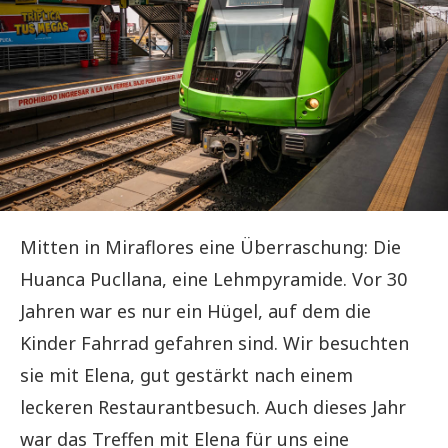
Mitten in Miraflores eine Überraschung: Die
Huanca Pucllana, eine Lehmpyramide. Vor 30
Jahren war es nur ein Hügel, auf dem die
Kinder Fahrrad gefahren sind. Wir besuchten
sie mit Elena, gut gestärkt nach einem
leckeren Restaurantbesuch. Auch dieses Jahr
war das Treffen mit Elena für uns eine