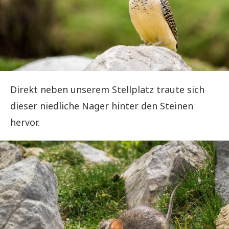
Direkt neben unserem Stellplatz traute sich
dieser niedliche Nager hinter den Steinen
hervor.