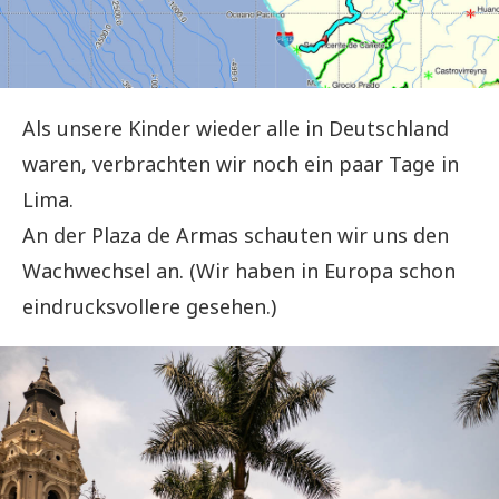
Als unsere Kinder wieder alle in Deutschland
waren, verbrachten wir noch ein paar Tage in
Lima.
An der Plaza de Armas schauten wir uns den
Wachwechsel an. (Wir haben in Europa schon
eindrucksvollere gesehen.)