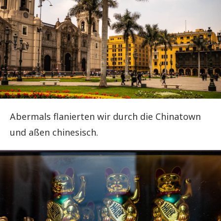
Abermals flanierten wir durch die Chinatown
und aßen chinesisch.