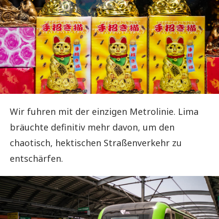
Wir fuhren mit der einzigen Metrolinie. Lima
bräuchte definitiv mehr davon, um den
chaotisch, hektischen Straßenverkehr zu
entschärfen.