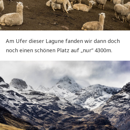
Am Ufer dieser Lagune fanden wir dann doch
noch einen schönen Platz auf „nur“ 4300m.