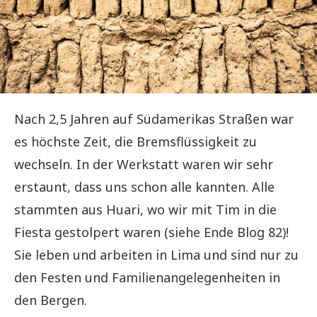
Nach 2,5 Jahren auf Südamerikas Straßen war
es höchste Zeit, die Bremsflüssigkeit zu
wechseln. In der Werkstatt waren wir sehr
erstaunt, dass uns schon alle kannten. Alle
stammten aus Huari, wo wir mit Tim in die
Fiesta gestolpert waren (siehe Ende Blog 82)!
Sie leben und arbeiten in Lima und sind nur zu
den Festen und Familienangelegenheiten in
den Bergen.