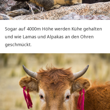
Sogar auf 4000m Höhe werden Kühe gehalten
und wie Lamas und Alpakas an den Ohren
geschmückt.