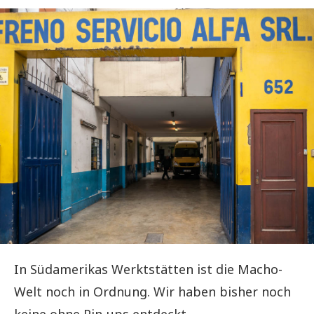
In Südamerikas Werktstätten ist die Macho-
Welt noch in Ordnung. Wir haben bisher noch