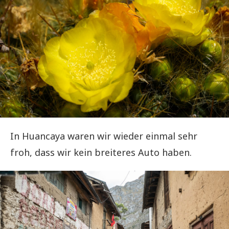
In Huancaya waren wir wieder einmal sehr
froh, dass wir kein breiteres Auto haben.