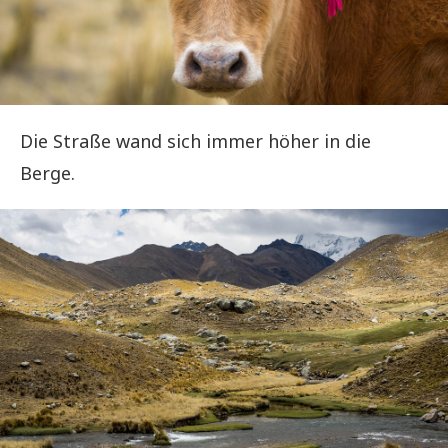
Die Straße wand sich immer höher in die
Berge.