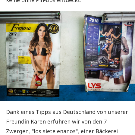
keine ohne Pin-ups entdeckt.
Dank eines Tipps aus Deutschland von unserer
Freundin Karen erfuhren wir von den 7
Zwergen, "los siete enanos", einer Bäckerei