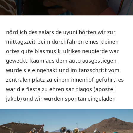
nördlich des salars de uyuni hörten wir zur
mittagszeit beim durchfahren eines kleinen
ortes gute blasmusik. ulrikes neugierde war
geweckt. kaum aus dem auto ausgestiegen,
wurde sie eingehakt und im tanzschritt vom
zentralen platz zu einem innenhof geführt. es
war die fiesta zu ehren san tiagos (apostel
jakob) und wir wurden spontan eingeladen.