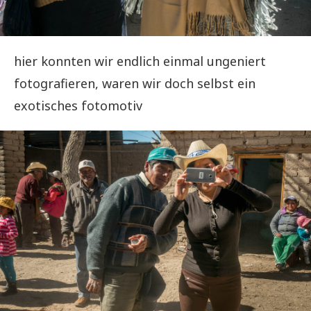
hier konnten wir endlich einmal ungeniert
fotografieren, waren wir doch selbst ein
exotisches fotomotiv