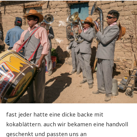
fast jeder hatte eine dicke backe mit
kokablättern. auch wir bekamen eine handvoll
geschenkt und passten uns an