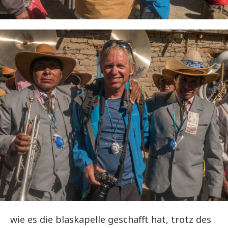
wie es die blaskapelle geschafft hat, trotz des