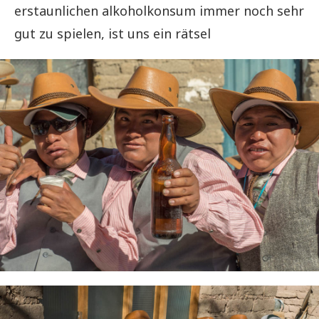
erstaunlichen alkoholkonsum immer noch sehr
gut zu spielen, ist uns ein rätsel