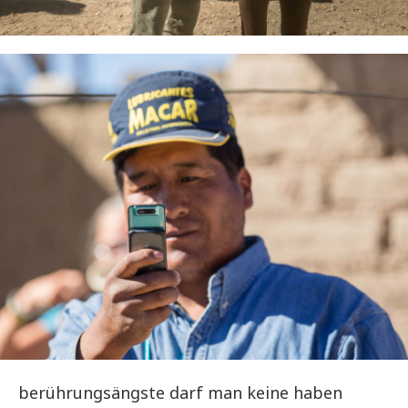
berührungsängste darf man keine haben