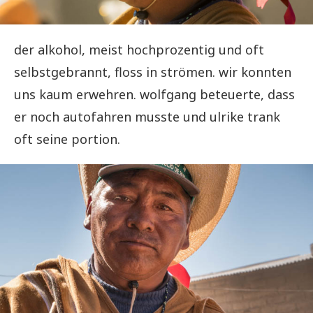
der alkohol, meist hochprozentig und oft
selbstgebrannt, floss in strömen. wir konnten
uns kaum erwehren. wolfgang beteuerte, dass
er noch autofahren musste und ulrike trank
oft seine portion.