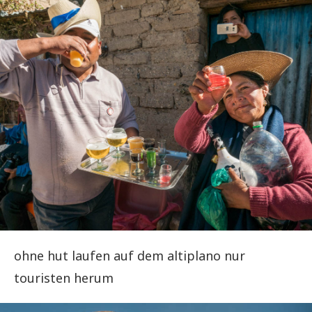
ohne hut laufen auf dem altiplano nur
touristen herum