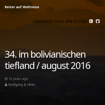
Reiter auf Weltreise
Übersicht über alle Artikel
34. im bolivianischen
tiefland / august 2016
10 years ago
Wolfgang & Ulrike