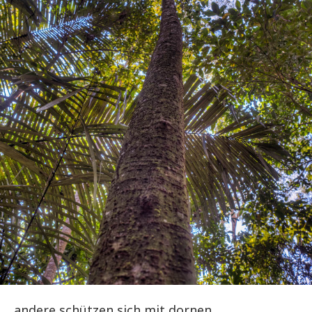
andere schützen sich mit dornen