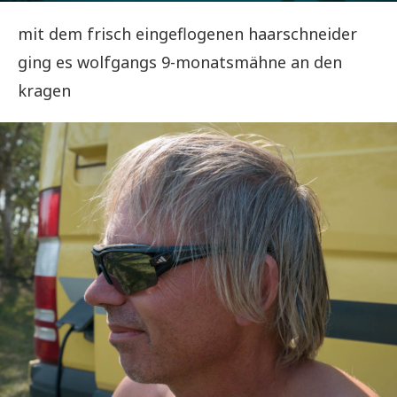
mit dem frisch eingeflogenen haarschneider
ging es wolfgangs 9-monatsmähne an den
kragen