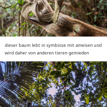
dieser baum lebt in symbiose mit ameisen und
wird daher von anderen tieren gemieden