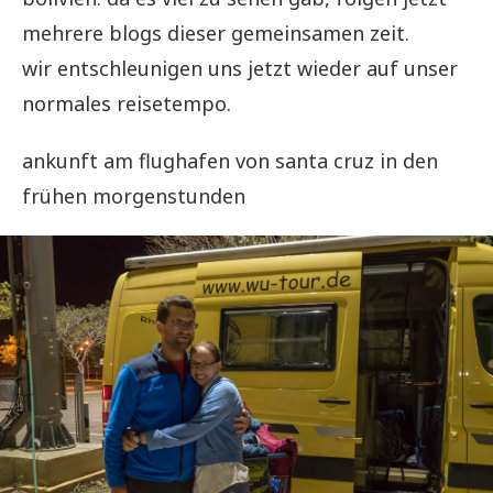
mehrere blogs dieser gemeinsamen zeit.
wir entschleunigen uns jetzt wieder auf unser
normales reisetempo.
ankunft am flughafen von santa cruz in den
frühen morgenstunden