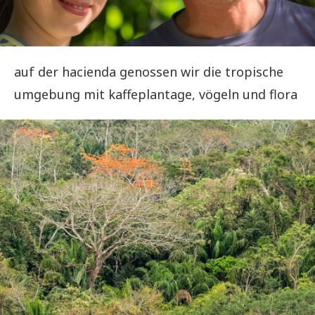
auf der hacienda genossen wir die tropische
umgebung mit kaffeplantage, vögeln und flora