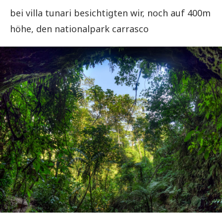
bei villa tunari besichtigten wir, noch auf 400m
höhe, den nationalpark carrasco