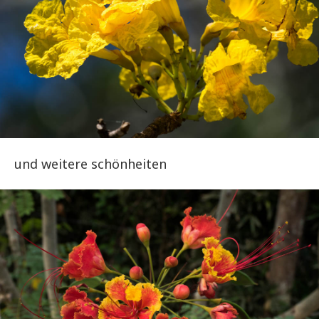
und weitere schönheiten