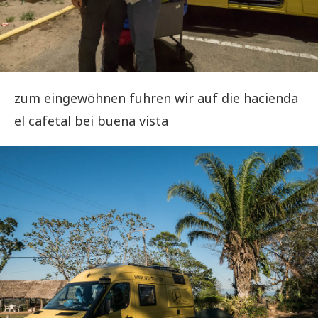
zum eingewöhnen fuhren wir auf die hacienda
el cafetal bei buena vista