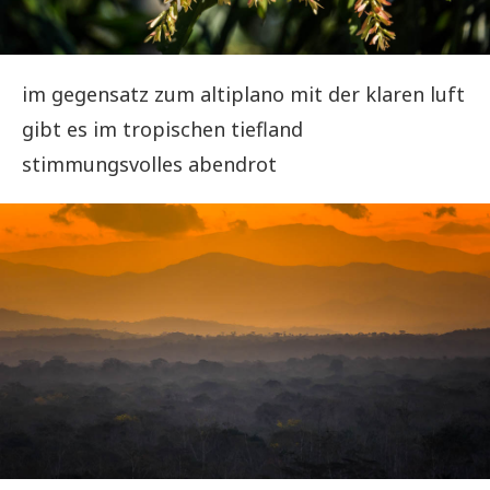
im gegensatz zum altiplano mit der klaren luft
gibt es im tropischen tiefland
stimmungsvolles abendrot