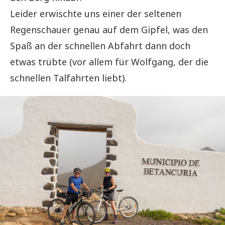
Leider erwischte uns einer der seltenen
Regenschauer genau auf dem Gipfel, was den
Spaß an der schnellen Abfahrt dann doch
etwas trübte (vor allem für Wolfgang, der die
schnellen Talfahrten liebt).