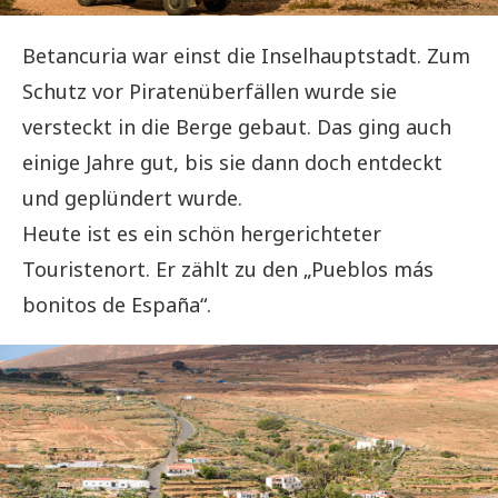
Betancuria war einst die Inselhauptstadt. Zum
Schutz vor Piratenüberfällen wurde sie
versteckt in die Berge gebaut. Das ging auch
einige Jahre gut, bis sie dann doch entdeckt
und geplündert wurde.
Heute ist es ein schön hergerichteter
Touristenort. Er zählt zu den „Pueblos más
bonitos de España“.