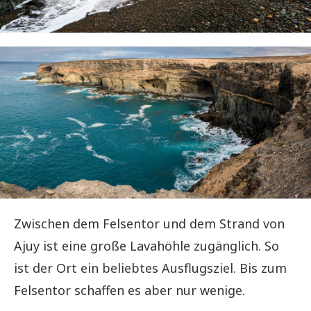
Zwischen dem Felsentor und dem Strand von
Ajuy ist eine große Lavahöhle zugänglich. So
ist der Ort ein beliebtes Ausflugsziel. Bis zum
Felsentor schaffen es aber nur wenige.