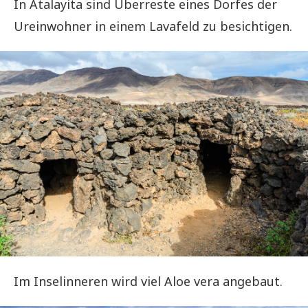
In Atalayita sind Überreste eines Dorfes der
Ureinwohner in einem Lavafeld zu besichtigen.
Im Inselinneren wird viel Aloe vera angebaut.