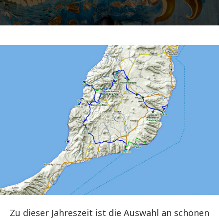
Zu dieser Jahreszeit ist die Auswahl an schönen