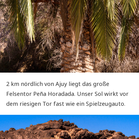
2 km nördlich von Ajuy liegt das große
Felsentor Peña Horadada. Unser Sol wirkt vor
dem riesigen Tor fast wie ein Spielzeugauto.