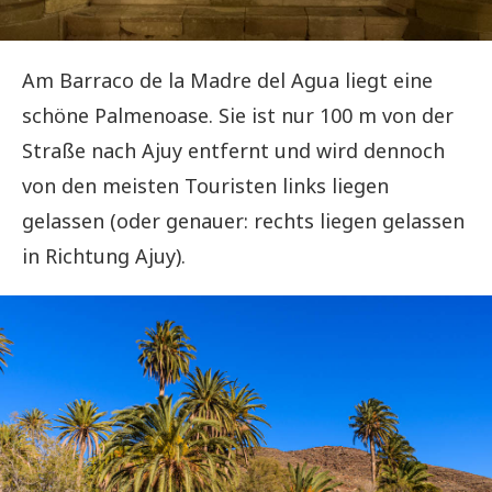
Am Barraco de la Madre del Agua liegt eine
schöne Palmenoase. Sie ist nur 100 m von der
Straße nach Ajuy entfernt und wird dennoch
von den meisten Touristen links liegen
gelassen (oder genauer: rechts liegen gelassen
in Richtung Ajuy).