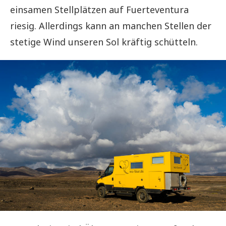
einsamen Stellplätzen auf Fuerteventura
riesig. Allerdings kann an manchen Stellen der
stetige Wind unseren Sol kräftig schütteln.