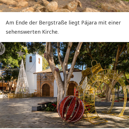
Am Ende der Bergstraße liegt Pájara mit einer
sehenswerten Kirche.