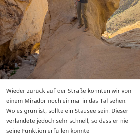
Wieder zurück auf der Straße konnten wir von
einem Mirador noch einmal in das Tal sehen.
Wo es grün ist, sollte ein Stausee sein. Dieser
verlandete jedoch sehr schnell, so dass er nie
seine Funktion erfüllen konnte.