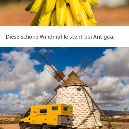
Diese schöne Windmühle steht bei Antigua.