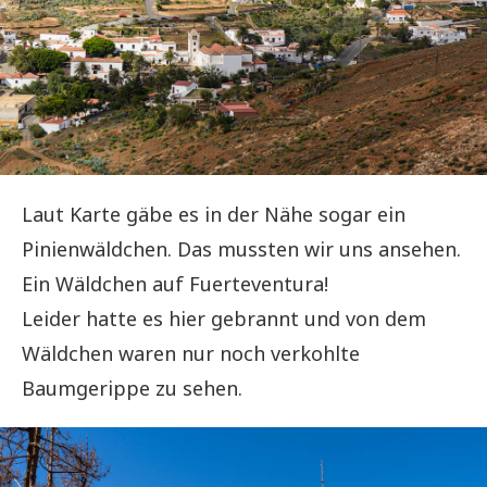
Laut Karte gäbe es in der Nähe sogar ein
Pinienwäldchen. Das mussten wir uns ansehen.
Ein Wäldchen auf Fuerteventura!
Leider hatte es hier gebrannt und von dem
Wäldchen waren nur noch verkohlte
Baumgerippe zu sehen.