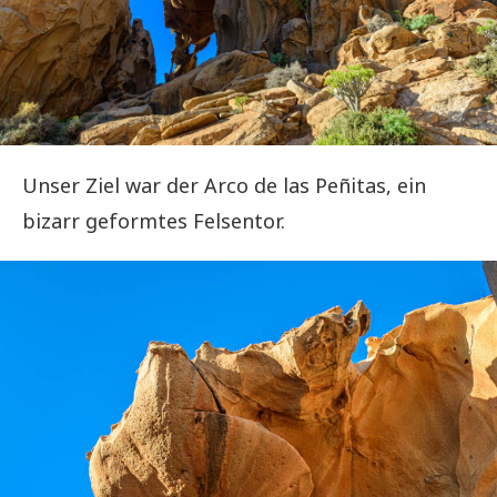
Unser Ziel war der Arco de las Peñitas, ein
bizarr geformtes Felsentor.