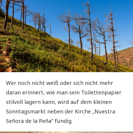
Wer noch nicht weiß oder sich nicht mehr
daran erinnert, wie man sein Toilettenpapier
stilvoll lagern kann, wird auf dem kleinen
Sonntagsmarkt neben der Kirche „Nuestra
Señora de la Peña“ fündig.