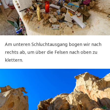
Am unteren Schluchtausgang bogen wir nach
rechts ab, um über die Felsen nach oben zu
klettern.