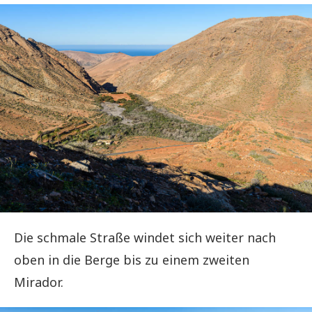
Die schmale Straße windet sich weiter nach
oben in die Berge bis zu einem zweiten
Mirador.