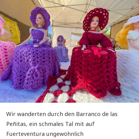
Wir wanderten durch den Barranco de las
Peñitas, ein schmales Tal mit auf
Fuerteventura ungewöhnlich