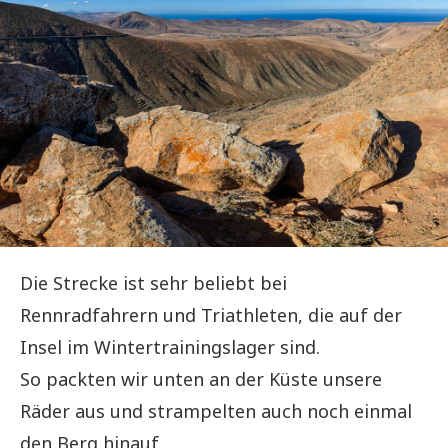
Die Strecke ist sehr beliebt bei
Rennradfahrern und Triathleten, die auf der
Insel im Wintertrainingslager sind.
So packten wir unten an der Küste unsere
Räder aus und strampelten auch noch einmal
den Berg hinauf.