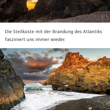
Die Steilküste mit der Brandung des Atlantiks
fasziniert uns immer wieder.