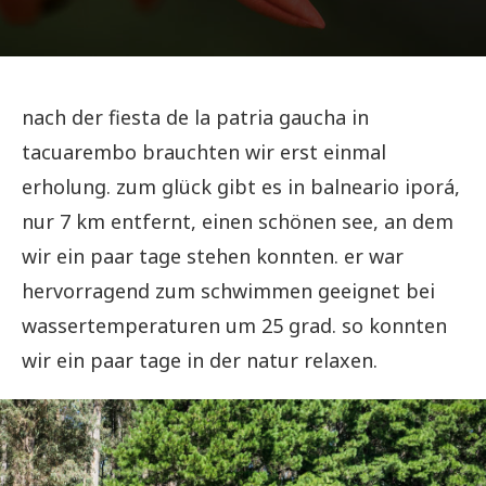
nach der fiesta de la patria gaucha in
tacuarembo brauchten wir erst einmal
erholung. zum glück gibt es in balneario iporá,
nur 7 km entfernt, einen schönen see, an dem
wir ein paar tage stehen konnten. er war
hervorragend zum schwimmen geeignet bei
wassertemperaturen um 25 grad. so konnten
wir ein paar tage in der natur relaxen.