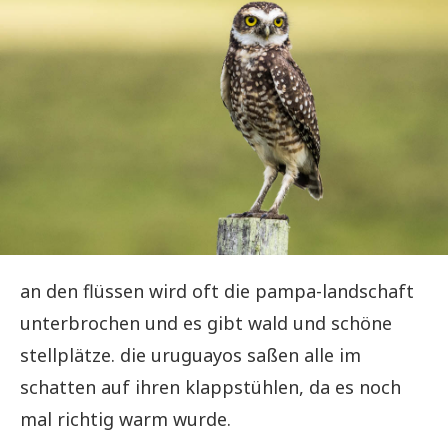
an den flüssen wird oft die pampa-landschaft
unterbrochen und es gibt wald und schöne
stellplätze. die uruguayos saßen alle im
schatten auf ihren klappstühlen, da es noch
mal richtig warm wurde.