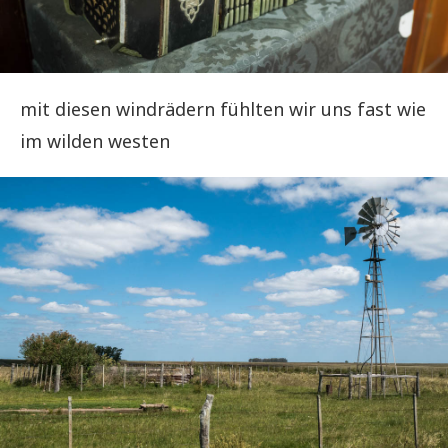
mit diesen windrädern fühlten wir uns fast wie
im wilden westen