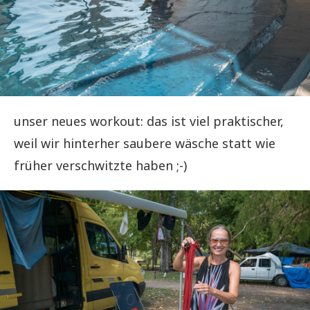
unser neues workout: das ist viel praktischer,
weil wir hinterher saubere wäsche statt wie
früher verschwitzte haben ;-)