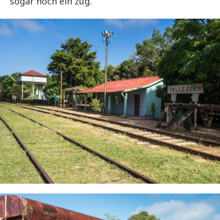
sogar noch ein zug.