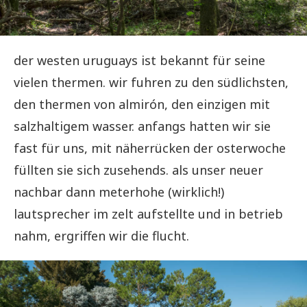
der westen uruguays ist bekannt für seine
vielen thermen. wir fuhren zu den südlichsten,
den thermen von almirón, den einzigen mit
salzhaltigem wasser. anfangs hatten wir sie
fast für uns, mit näherrücken der osterwoche
füllten sie sich zusehends. als unser neuer
nachbar dann meterhohe (wirklich!)
lautsprecher im zelt aufstellte und in betrieb
nahm, ergriffen wir die flucht.