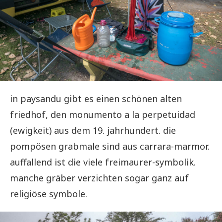
in paysandu gibt es einen schönen alten
friedhof, den monumento a la perpetuidad
(ewigkeit) aus dem 19. jahrhundert. die
pompösen grabmale sind aus carrara-marmor.
auffallend ist die viele freimaurer-symbolik.
manche gräber verzichten sogar ganz auf
religiöse symbole.