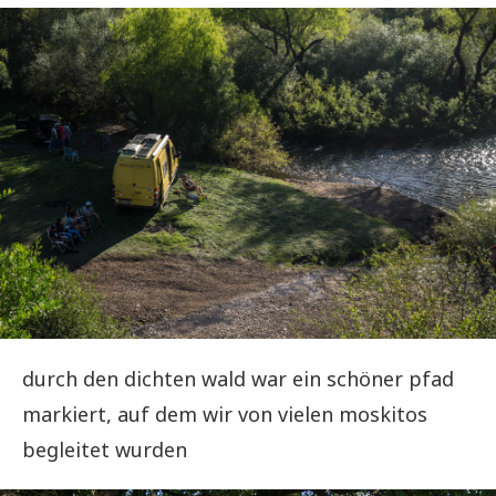
durch den dichten wald war ein schöner pfad
markiert, auf dem wir von vielen moskitos
begleitet wurden