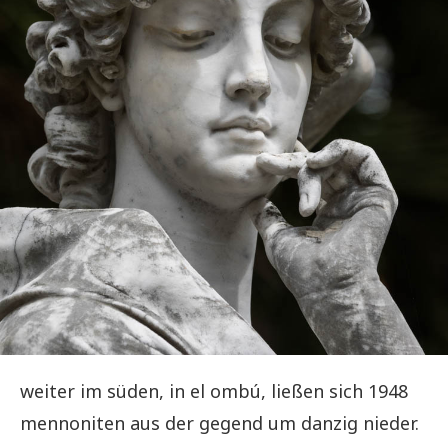
weiter im süden, in el ombú, ließen sich 1948
mennoniten aus der gegend um danzig nieder.