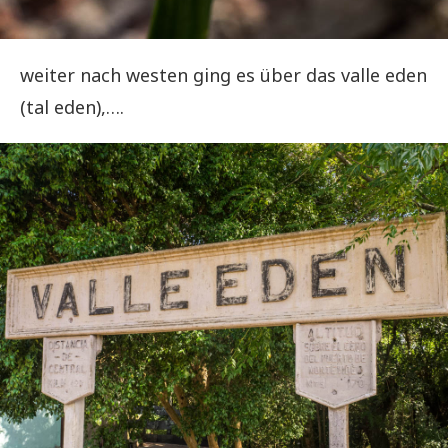
weiter nach westen ging es über das valle eden
(tal eden),….