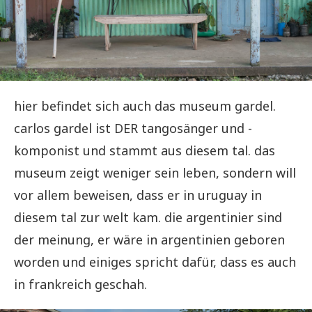
hier befindet sich auch das museum gardel.
carlos gardel ist DER tangosänger und -
komponist und stammt aus diesem tal. das
museum zeigt weniger sein leben, sondern will
vor allem beweisen, dass er in uruguay in
diesem tal zur welt kam. die argentinier sind
der meinung, er wäre in argentinien geboren
worden und einiges spricht dafür, dass es auch
in frankreich geschah.