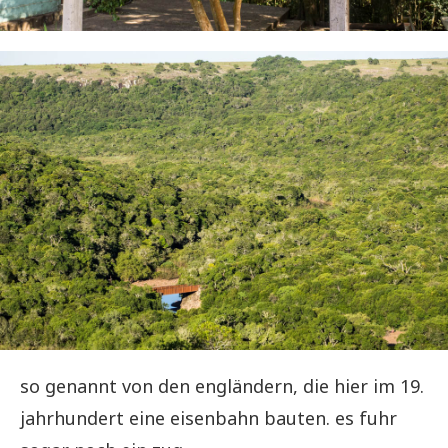
so genannt von den engländern, die hier im 19.
jahrhundert eine eisenbahn bauten. es fuhr